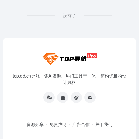
没有了
top.gd.cn导航，集AI资源、热门工具于一体，简约优雅的设
计风格
资源分享
免责声明
广告合作
关于我们