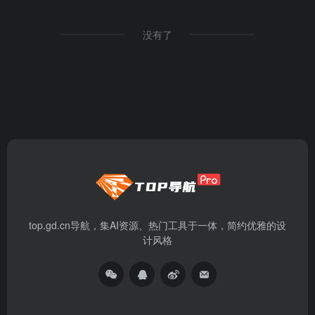
没有了
top.gd.cn导航，集AI资源、热门工具于一体，简约优雅的设
计风格