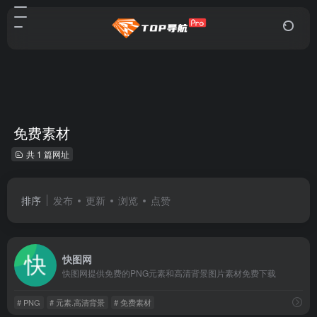
免费素材
共 1 篇网址
排序
发布
更新
浏览
点赞
快图网
快图网提供免费的PNG元素和高清背景图片素材免费下载
# PNG
# 元素.高清背景
# 免费素材