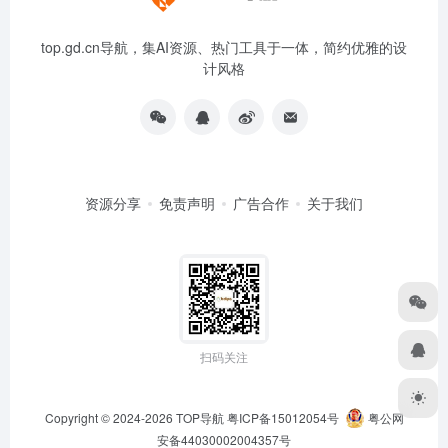
top.gd.cn导航，集AI资源、热门工具于一体，简约优雅的设
计风格
资源分享
免责声明
广告合作
关于我们
扫码关注
Copyright © 2024-2026
TOP导航
粤ICP备15012054号
粤公网
安备44030002004357号