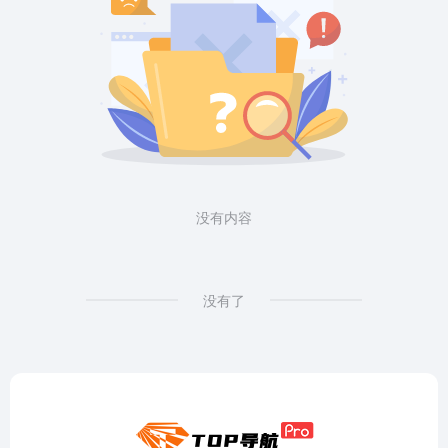
没有内容
没有了