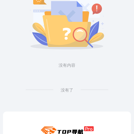
没有内容
没有了