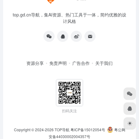
top.gd.cn导航，集AI资源、热门工具于一体，简约优雅的设
计风格
资源分享
免责声明
广告合作
关于我们
扫码关注
Copyright © 2024-2026
TOP导航
粤ICP备15012054号
粤公网
安备44030002004357号