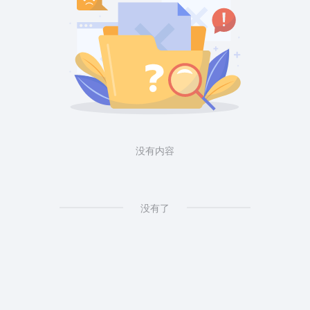
没有内容
没有了