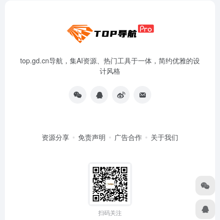
top.gd.cn导航，集AI资源、热门工具于一体，简约优雅的设
计风格
资源分享
免责声明
广告合作
关于我们
扫码关注