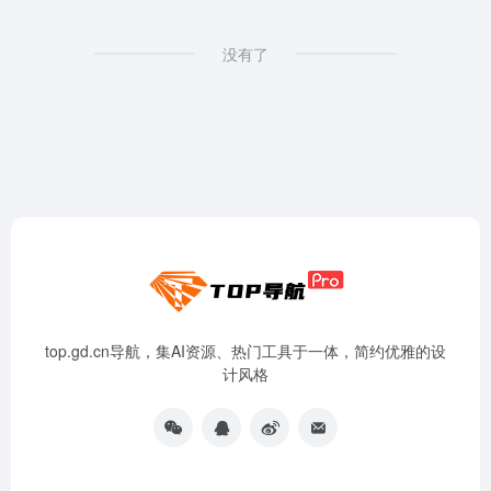
没有了
top.gd.cn导航，集AI资源、热门工具于一体，简约优雅的设
计风格