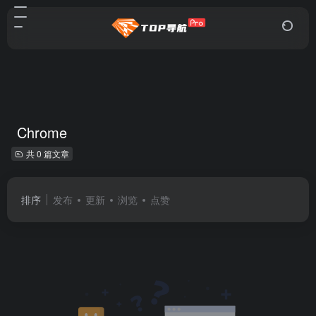
Chrome
共 0 篇文章
排序
发布
更新
浏览
点赞