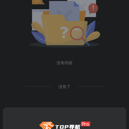
没有内容
没有了