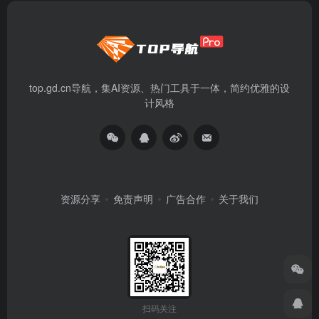
top.gd.cn导航，集AI资源、热门工具于一体，简约优雅的设
计风格
资源分享
免责声明
广告合作
关于我们
扫码关注