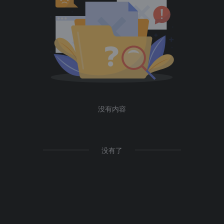
没有内容
没有了