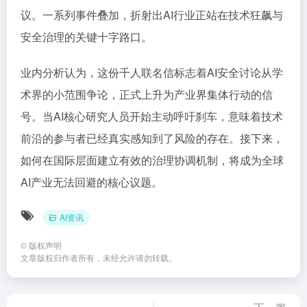
议。一系列事件叠加，折射出AI行业正站在技术狂飙与
安全治理的关键十字路口。
业内分析认为，这份千人联名信标志着AI安全讨论从学
术界的小范围争论，正式上升为产业界集体行动的信
号。当AI核心研究人员开始主动呼吁刹车，意味着技术
前沿的参与者已经真实感知到了风险的存在。接下来，
如何在国际层面建立有效的治理协调机制，将成为全球
AI产业无法回避的核心议题。
AI资讯
©
版权声明
文章版权归作者所有，未经允许请勿转载。