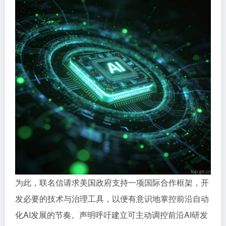
为此，联名信请求美国政府支持一项国际合作框架，开
发必要的技术与治理工具，以便有意识地掌控前沿自动
化AI发展的节奏。声明呼吁建立可主动调控前沿AI研发