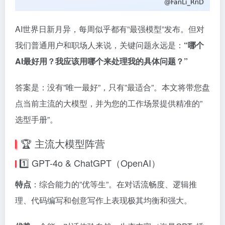
AI世界日新月异，每周似乎都有”最强模型”发布。但对
我们普通用户和职场人来说，关键问题永远是：
“哪个
AI最好用？我应该用哪个来处理我的具体问题？”
答案是：没有”唯一最好”，只有”最适合”。本文将带您盘
点当前主流的大模型，并为您的工作场景提供精准的”
选型手册”。
🏆 主流大模型阵营
1️⃣ GPT-4o & ChatGPT（OpenAI）
特点
：综合能力的”优等生”。在对话流畅度、逻辑推
理、代码编写和创意写作上表现极其均衡和强大。