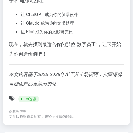
于不同的AI之间。
让 ChatGPT 成为你的脑暴伙伴
让 Claude 成为你的文书助理
让 Kimi 成为你的文献研究员
现在，就去找到最适合你的那位”数字员工”，让它开始
为你创造价值吧！
本文内容基于2025-2026年AI工具市场调研，实际情况
可能因产品更新而变化。
AI资讯
©
版权声明
文章版权归作者所有，未经允许请勿转载。