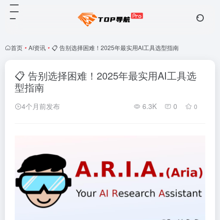
首页
•
AI资讯
•
📋 告别选择困难！2025年最实用AI工具选型指南
📋 告别选择困难！2025年最实用AI工具选
型指南
4个月前发布
6.3K
0
0