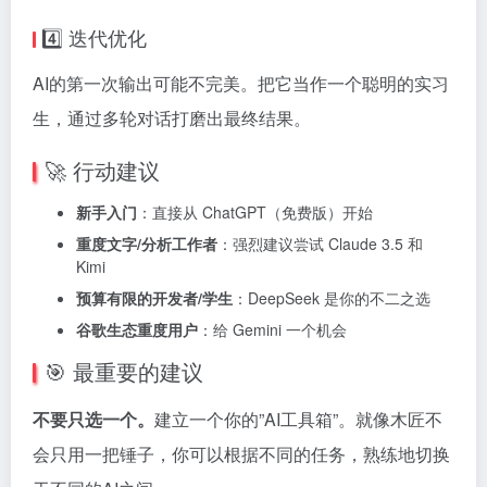
4️⃣ 迭代优化
AI的第一次输出可能不完美。把它当作一个聪明的实习
生，通过多轮对话打磨出最终结果。
🚀 行动建议
新手入门
：直接从 ChatGPT（免费版）开始
重度文字/分析工作者
：强烈建议尝试 Claude 3.5 和
Kimi
预算有限的开发者/学生
：DeepSeek 是你的不二之选
谷歌生态重度用户
：给 Gemini 一个机会
🎯 最重要的建议
不要只选一个。
建立一个你的”AI工具箱”。就像木匠不
会只用一把锤子，你可以根据不同的任务，熟练地切换