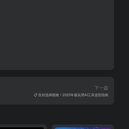
下一篇
📋 告别选择困难！2025年最实用AI工具选型指南