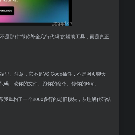
不是那种”帮你补全几行代码”的辅助工具，而是真正
你的终端里。注意，它不是VS Code插件，不是网页聊天
代码、改你的文件、跑你的命令、修你的Bug。
里帮我重构了一个2000多行的老旧模块，从理解代码结