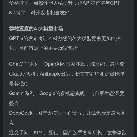
价格持平：虽然性能大幅提升，但API定价将与GPT-
5.4持平，对开发者相当友好。
群雄逐鹿的AI大模型市场
GPT-6的发布将让本就激烈的AI大模型竞争更加白热
化。目前市场上的主要玩家包括：
ChatGPT系列：OpenAI的当家花旦，综合能力最均衡
Claude系列：Anthropic出品，长文本处理和逻辑推理
是其强项
Gemini系列：Google的多模态旗舰，与自家生态深度
整合
DeepSeek：国产大模型中的黑马，开源免费是最大亮
点
通义千问、Kimi、豆包：国产选手各有所长，竞争激烈