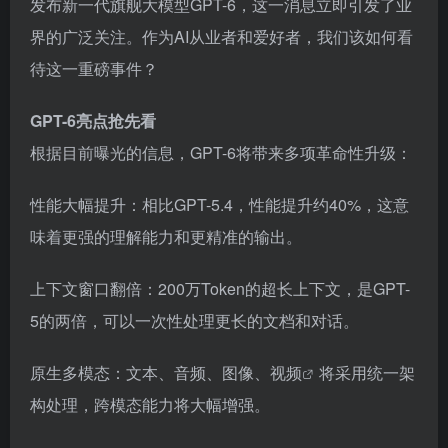
发布新一代旗舰大模型GPT-6，这一消息立即引发了业
界的广泛关注。作为AI从业者和爱好者，我们该如何看
待这一重磅事件？
GPT-6亮点抢先看
根据目前曝光的信息，GPT-6将带来多项革命性升级：
性能大幅提升：相比GPT-5.4，性能提升约40%，这意
味着更强的理解能力和更精准的输出。
上下文窗口翻倍：200万Token的超长上下文，是GPT-
5的两倍，可以一次性处理更长的文档和对话。
原生多模态：文本、音频、图像、
视频
将采用统一架
构处理，跨模态能力将大幅增强。