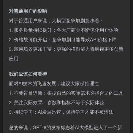
对普通用户的影响
对于普通用户来说，大模型竞争加剧意味着：
1. 服务质量持续提升：各大厂商会不断优化用户体验
2. 价格战可能开启：竞争加剧可能导致API价格下降
3. 应用场景更加丰富：更强的模型能力将解锁更多创新
应用
我们应该如何看待
面对AI技术的飞速发展，建议大家保持理性：
1. 不要盲目追新：根据自己的实际需求选择合适的工具
2. 关注实际效果：参数和指标不等于实际体验
3. 持续学习：AI发展迅速，保持学习才能不被淘汰
总的来说，GPT-6的发布标志着AI大模型进入了一个新