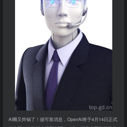
AI圈又炸锅了！据可靠消息，OpenAI将于4月14日正式