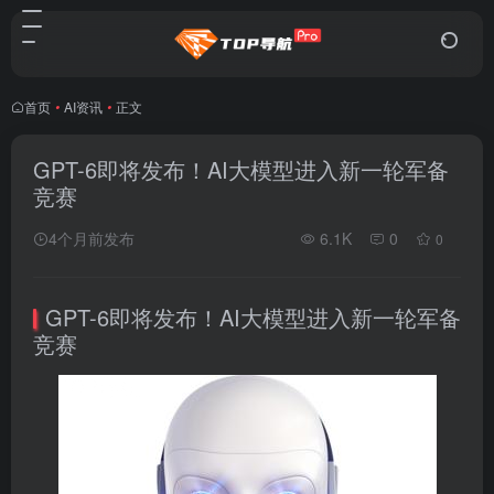
首页
•
AI资讯
•
正文
GPT-6即将发布！AI大模型进入新一轮军备
竞赛
4个月前发布
6.1K
0
0
GPT-6即将发布！AI大模型进入新一轮军备
竞赛