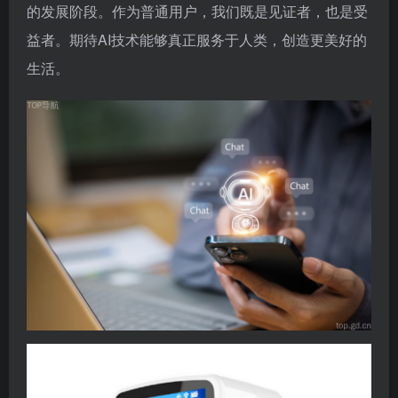
的发展阶段。作为普通用户，我们既是见证者，也是受
益者。期待AI技术能够真正服务于人类，创造更美好的
生活。