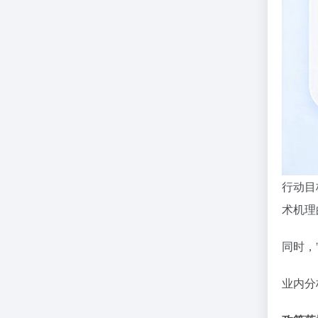
行动目
术机理
同时，
业内分