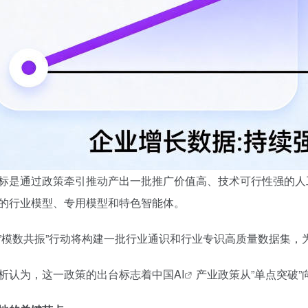
标是通过政策牵引推动产出一批推广价值高、技术可行性强的人
的行业模型、专用模型和特色智能体。
”模数共振”行动将构建一批行业通识和行业专识高质量数据集，
析认为，这一政策的出台标志着
中国AI
产业政策从”单点突破”