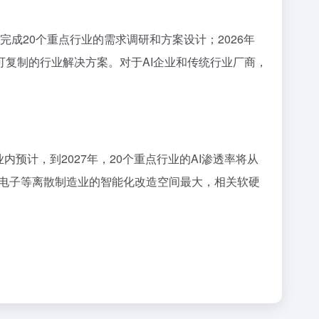
3完成20个重点行业的需求调研和方案设计；2026年
成可复制的行业解决方案。对于AI企业和传统行业厂商，
内预计，到2027年，20个重点行业的AI渗透率将从
、电子等离散制造业的智能化改造空间最大，相关软硬