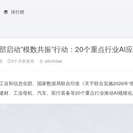
排行榜
部启动”模数共振”行动：20个重点行业AI
讯
3个月前发布
aibotclaw
工业和信息化部、国家数据局联合印发《关于联合实施2026年
建材、工业母机、汽车、医疗装备等20个重点行业推动AI规模