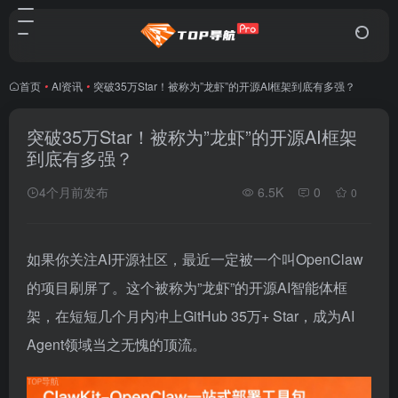
首页
•
AI资讯
•
突破35万Star！被称为”龙虾”的开源AI框架到底有多强？
突破35万Star！被称为”龙虾”的开源AI框架
到底有多强？
4个月前发布
6.5K
0
0
如果你关注AI开源社区，最近一定被一个叫OpenClaw
的项目刷屏了。这个被称为”龙虾”的开源AI智能体框
架，在短短几个月内冲上GitHub 35万+ Star，成为AI
Agent领域当之无愧的顶流。