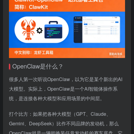
OpenClaw是什么？
很多人第一次听说OpenClaw，以为它是某个新出的AI
大模型。实际上，OpenClaw是一个AI智能体操作系
统，是连接各种大模型和应用场景的中间层。
打个比方：如果把各种大模型（GPT、Claude、
Gemini、DeepSeek）比作不同品牌的发动机，那么
OpenClaw就是一辆能换装任意发动机的赛车底盘。它