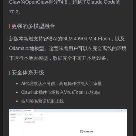
Claw的OpenClaw得分74.8，超越了Claude Code的
70.3。
更强的多模型融合
新版本新增支持智谱AI的GLM-4.6/GLM-4-Flash，以及
Ollama本地模型。这意味着用户可以在完全离线的环境
下运行本地大模型，数据完全不离开本地设备。
安全体系升级
AI代理默认不可信，高危操作强制人工审批
ClawHub插件市场接入VirusTotal自动扫描
技能签名验证机制上线