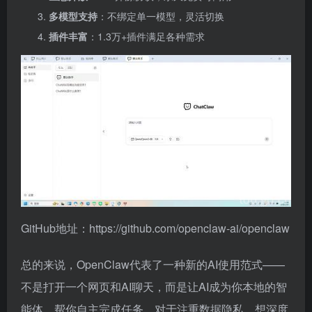
多模型支持
：不绑定单一模型，灵活切换
插件丰富
：1.3万+插件满足各种需求
GitHub地址：https://github.com/openclaw-ai/openclaw
总的来说，OpenClaw代表了一种新的AI使用范式——
不是打开一个网页和AI聊天，而是让AI成为你本地的智
能体，帮你自主完成任务。对于注重数据隐私、想深度