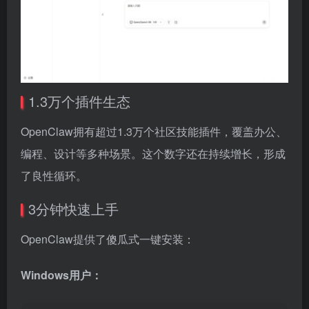
1.3万个插件生态
OpenClaw拥有超过1.3万个社区技能插件，覆盖办公、
编程、设计等多种场景。这个数字还在持续增长，形成
了良性循环。
3分钟快速上手
OpenClaw提供了傻瓜式一键安装：
Windows用户：