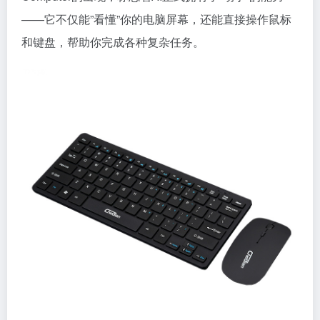
——它不仅能”看懂”你的电脑屏幕，还能直接操作鼠标
和键盘，帮助你完成各种复杂任务。