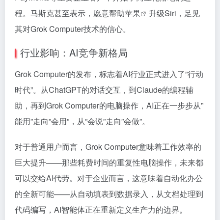
程。马斯克甚至表示，愿意帮助
苹果
升级Siri，足见
其对Grok Computer技术的信心。
行业影响：AI竞争新格局
Grok Computer的发布，标志着AI行业正式进入了”行动
时代”。从ChatGPT的对话交互，到Claude的编程辅
助，再到Grok Computer的电脑操作，AI正在一步步从”
能用”走向”会用”，从”会说”走向”会做”。
对于普通用户而言，Grok Computer意味着工作效率的
巨大提升——那些耗费时间的重复性电脑操作，未来都
可以交给AI代劳。对于企业而言，这意味着自动化办公
的全新可能——从自动填表到数据录入，从文档处理到
代码编写，AI智能体正在重新定义生产力的边界。