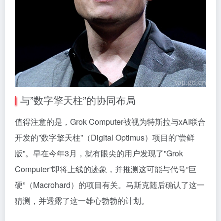
与”数字擎天柱”的协同布局
值得注意的是，Grok Computer被视为特斯拉与xAI联合
开发的”数字擎天柱”（Digital Optimus）项目的”尝鲜
版”。早在今年3月，就有眼尖的用户发现了”Grok
Computer”即将上线的迹象，并推测这可能与代号”巨
硬”（Macrohard）的项目有关。马斯克随后确认了这一
猜测，并透露了这一雄心勃勃的计划。