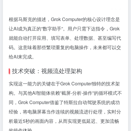
根据马斯克的描述，Grok Computer的核心设计理念是
让AI成为真正的”数字助手”。用户只需下达指令，Grok
就能自动打开应用、填写表单、处理数据、甚至编写代
码。这意味着那些繁琐重复的电脑操作，未来都可以交
给AI来完成。
技术突破：视频流处理架构
实现这一能力的关键在于Grok Computer独特的技术架
构。与其他AI智能体依赖”截屏-分析-操作”的循环模式不
同，Grok Computer借鉴了特斯拉自动驾驶系统的成功
经验，将电脑屏幕当作连续的视频流进行处理，实时分
析最近5秒的画面内容，从而实现更低延迟、更加流畅
的操作体验。