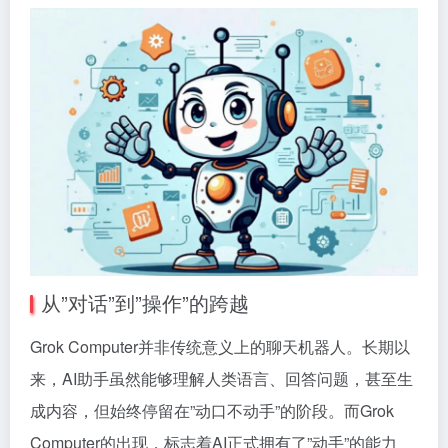
从”对话”到”操作”的跨越
Grok Computer并非传统意义上的聊天机器人。长期以
来，AI助手虽然能够理解人类语言、回答问题，甚至生
成内容，但始终停留在”动口不动手”的阶段。而Grok
Computer的出现，标志着AI正式拥有了”动手”的能力