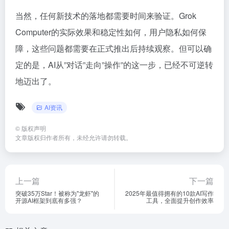
当然，任何新技术的落地都需要时间来验证。Grok
Computer的实际效果和稳定性如何，用户隐私如何保
障，这些问题都需要在正式推出后持续观察。但可以确
定的是，AI从”对话”走向”操作”的这一步，已经不可逆转
地迈出了。
AI资讯
©
版权声明
文章版权归作者所有，未经允许请勿转载。
上一篇
下一篇
突破35万Star！被称为"龙虾"的
2025年最值得拥有的10款AI写作
开源AI框架到底有多强？
工具，全面提升创作效率