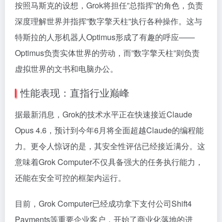
按照马斯克的设想，Grok将担任”总指挥”的角色，负责
深度理解世界并指挥”数字擎天柱”执行各种操作。这与
特斯拉的人形机器人Optimus形成了有趣的呼应——
Optimus负责实体世界的劳动，而”数字擎天柱”则负责
虚拟世界的文书和电脑办公。
性能表现：直指行业巅峰
据最新消息，Grok的技术水平正在快速接近Claude
Opus 4.6，预计到今年6月将全面超越Claude的编程能
力。更令人惊讶的是，其安全性评估已经接近满分。这
意味着Grok Computer不仅具备强大的任务执行能力，
还能在安全可控的框架内运行。
目前，Grok Computer已经成功拿下支付公司Shift4
Payments等重要企业客户，开始了商业化落地的进