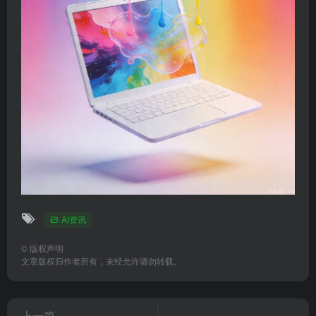
AI资讯
©
版权声明
文章版权归作者所有，未经允许请勿转载。
上一篇