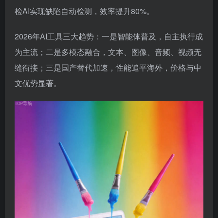
检AI实现缺陷自动检测，效率提升80%。
2026年AI工具三大趋势：一是智能体普及，自主执行成
为主流；二是多模态融合，文本、图像、音频、视频无
缝衔接；三是国产替代加速，性能追平海外，价格与中
文优势显著。