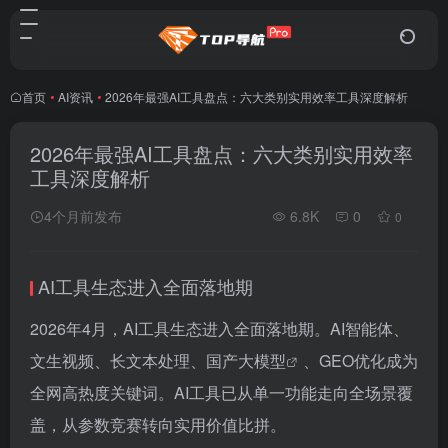
首页
•
AI资讯
•
2026年最强AI工具盘点：六大类别实用效率工具深度解析
2026年最强AI工具盘点：六大类别实用效率
工具深度解析
4个月前发布
6.8K
0
0
AI工具生态进入全面落地期
2026年4月，AI工具生态进入全面落地期。AI智能体、
文生视频、长文本处理、国产
大模型
、GEO优化成为
全网高热度关键词。AI工具已从单一功能走向全场景覆
盖，从参数竞赛转向实用价值比拼。