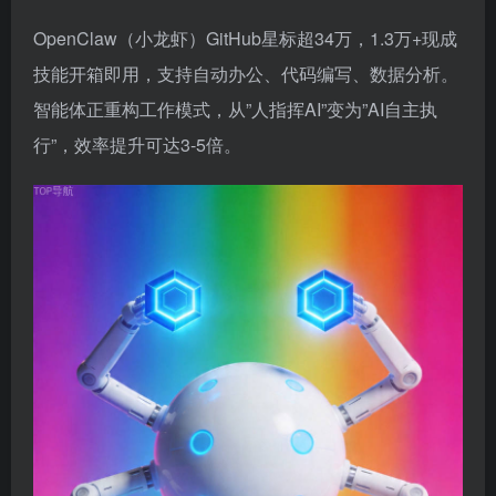
OpenClaw（小龙虾）GitHub星标超34万，1.3万+现成
技能开箱即用，支持自动办公、代码编写、数据分析。
智能体正重构工作模式，从”人指挥AI”变为”AI自主执
行”，效率提升可达3-5倍。