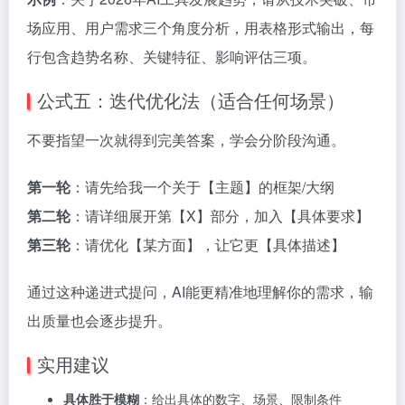
场应用、用户需求三个角度分析，用表格形式输出，每
行包含趋势名称、关键特征、影响评估三项。
公式五：迭代优化法（适合任何场景）
不要指望一次就得到完美答案，学会分阶段沟通。
第一轮
：请先给我一个关于【主题】的框架/大纲
第二轮
：请详细展开第【X】部分，加入【具体要求】
第三轮
：请优化【某方面】，让它更【具体描述】
通过这种递进式提问，AI能更精准地理解你的需求，输
出质量也会逐步提升。
实用建议
具体胜于模糊
：给出具体的数字、场景、限制条件