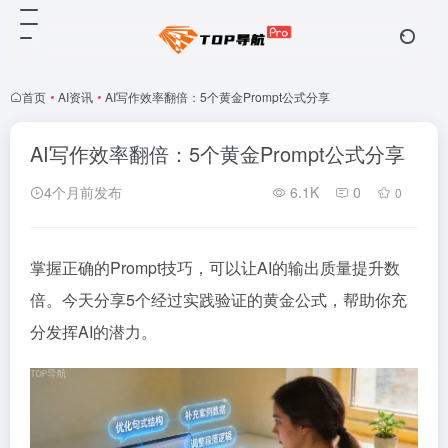
首页
•
AI资讯
•
AI写作效率翻倍：5个黄金Prompt公式分享
AI写作效率翻倍：5个黄金Prompt公式分享
4个月前发布
6.1K
0
0
掌握正确的Prompt技巧，可以让AI的输出质量提升数
倍。今天分享5个经过实践验证的黄金公式，帮助你充
分发挥AI的潜力。