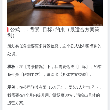
公式二：背景+目标+约束（最适合方案策
划）
策划类任务需要更多背景信息，这个公式让AI更懂你的
处境。
模板
：在【背景情况】下，我需要达成【目标】，约束
条件是【限制要求】，请给出【具体方案类型】。
示例
：在公司预算有限（5万元）、团队3人的情况下，
我需要在1个月内提升用户活跃度30%，请给出具体的
运营方案。