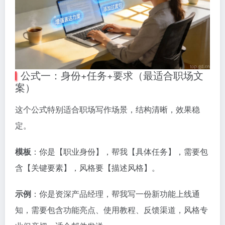
公式一：身份+任务+要求（最适合职场文
案）
这个公式特别适合职场写作场景，结构清晰，效果稳
定。
模板
：你是【职业身份】，帮我【具体任务】，需要包
含【关键要素】，风格要【描述风格】。
示例
：你是资深产品经理，帮我写一份新功能上线通
知，需要包含功能亮点、使用教程、反馈渠道，风格专