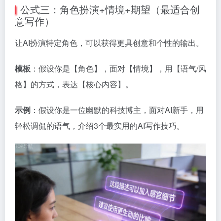
公式三：角色扮演+情境+期望（最适合创
意写作）
让AI扮演特定角色，可以获得更具创意和个性的输出。
模板
：假设你是【角色】，面对【情境】，用【语气/风
格】的方式，表达【核心内容】。
示例
：假设你是一位幽默的科技博主，面对AI新手，用
轻松调侃的语气，介绍3个最实用的AI写作技巧。