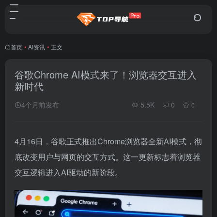
首页
•
AI资讯
•
正文
谷歌Chrome AI模式来了！浏览器交互进入
新时代
4个月前发布
5.5K
0
0
4月16日，谷歌正式推出Chrome浏览器全新AI模式，彻
底改变用户与网页的交互方式。这一更新标志着浏览器
交互逻辑进入AI驱动的新阶段。