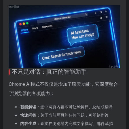
不只是对话：真正的智能助手
Chrome AI模式不仅仅是增加了聊天功能，它深度整合
了浏览器的各项能力：
智能解读
：选中网页内容即可让AI解释、总结或翻译
快速问答
：关于当前网页的任何问题，AI即刻作答
内容生成
：直接在浏览器内完成文案撰写、邮件草拟