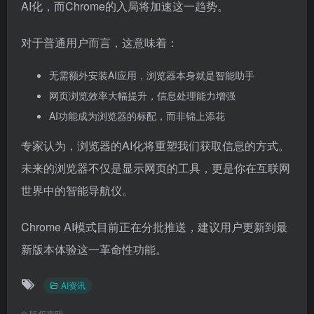
AI化，而Chrome的入局将加速这一趋势。
对于普通用户而言，这意味着：
无需额外安装AI应用，浏览器本身就是智能助手
网页浏览效率大幅提升，信息处理能力增强
AI功能成为浏览器的标配，而非锦上添花
专家认为，浏览器的AI化将重塑我们获取信息的方式。
未来的浏览器不仅是显示网页的工具，更是你在互联网
世界中的智能导航仪。
Chrome AI模式目前正在分批推送，建议用户更新到最
新版本体验这一革命性功能。
AI资讯
©
版权声明