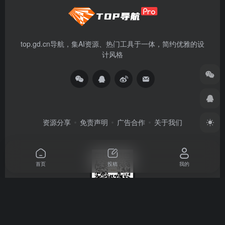
top.gd.cn导航，集AI资源、热门工具于一体，简约优雅的设
计风格
资源分享
免责声明
广告合作
关于我们
首页
投稿
我的
扫码关注