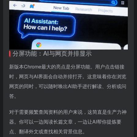
分屏功能：AI与网页并排显示
新版本Chrome最大的亮点是分屏功能。用户点击链接
时，网页与AI界面会自动并排打开。这意味着你在浏览
网页的同时，可以随时唤出AI助手进行解读、分析或问
答。
对于需要频繁查阅资料的用户来说，这简直是生产力神
器。你可以一边阅读长篇文章，一边让AI帮你提炼要
点、翻译外文或查找相关背景信息。