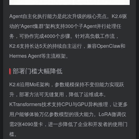
Agent自主化执行能力是此次升级的核心亮点。K2.6驱
动的”Agent集群”架构支持300个子Agent并行处理任
务，可协作完成4000个步骤。针对高负载工作流，
K2.6支持长达5天的持续自主运行，兼容OpenClaw和
Hermes Agent等主流框架。
部署门槛大幅降低
K2.6沿用MoE架构，参数规模保持不变但能力实现跃
升，部署方法可无缝复用，降低了运维成本。
KTransformers技术支持CPU与GPU异构推理，让更多
用户能够体验万亿参数模型的强大能力。LoRA微调仅
需2张4090显卡，进一步降低了企业和开发者的使用门
槛。