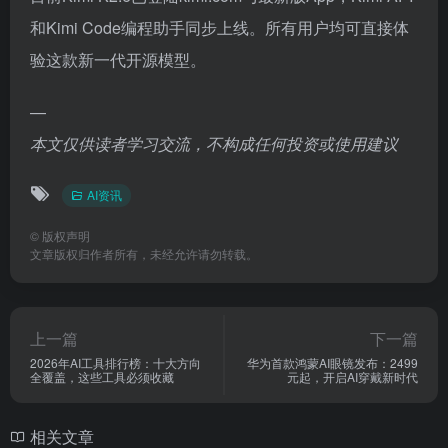
和Kimi Code编程助手同步上线。所有用户均可直接体
验这款新一代开源模型。
—
本文仅供读者学习交流，不构成任何投资或使用建议
AI资讯
©
版权声明
文章版权归作者所有，未经允许请勿转载。
上一篇
下一篇
2026年AI工具排行榜：十大方向
华为首款鸿蒙AI眼镜发布：2499
全覆盖，这些工具必须收藏
元起，开启AI穿戴新时代
相关文章