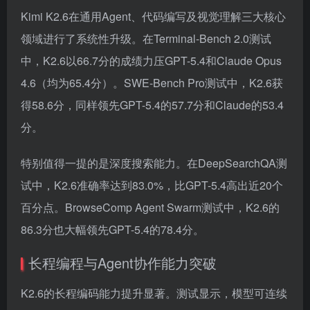
Kimi K2.6在通用Agent、代码编写及视觉理解三大核心
领域进行了系统性升级。在Terminal-Bench 2.0测试
中，K2.6以66.7分的成绩力压GPT-5.4和Claude Opus
4.6（均为65.4分）。SWE-Bench Pro测试中，K2.6获
得58.6分，同样领先GPT-5.4的57.7分和Claude的53.4
分。
特别值得一提的是深度搜索能力。在DeepSearchQA测
试中，K2.6准确率达到83.0%，比GPT-5.4高出近20个
百分点。BrowseComp Agent Swarm测试中，K2.6的
86.3分也大幅领先GPT-5.4的78.4分。
长程编程与Agent协作能力突破
K2.6的长程编码能力提升显著。测试显示，模型可连续