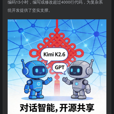
编码13小时，编写或修改超过4000行代码，为复杂系
统开发提供了坚实支撑。