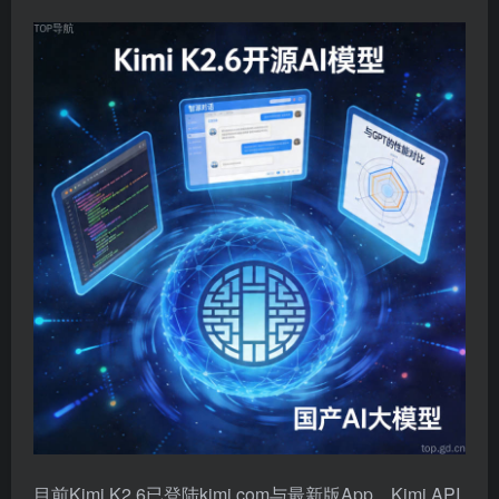
目前Kimi K2.6已登陆kimi.com与最新版App，Kimi API