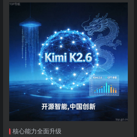
核心能力全面升级