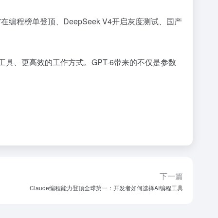
.7在编程榜单登顶、DeepSeek V4开启灰度测试、国产
具、更高效的工作方式。GPT-6带来的不仅是参数
下一篇
Claude编程能力登顶全球第一：开发者如何选择AI编程工具