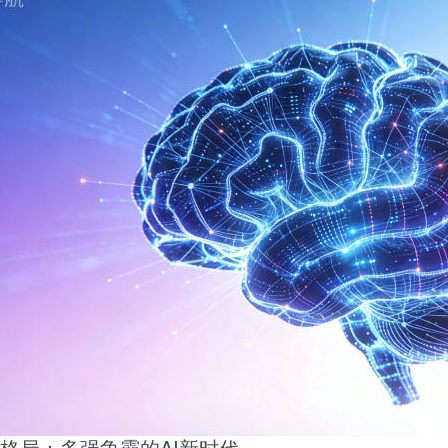
格局：多强争霸的AI新时代