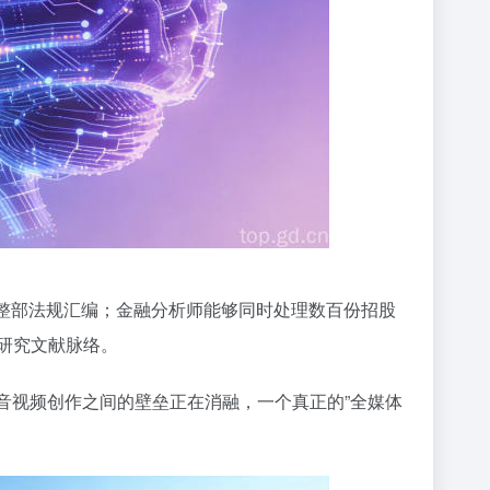
阅整部法规汇编；金融分析师能够同时处理数百份招股
研究文献脉络。
、音视频创作之间的壁垒正在消融，一个真正的”全媒体