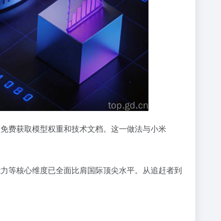
者可免费获取模型权重和技术文档。这一做法与小米
编程能力等核心维度已全面比肩国际顶尖水平。从追赶者到