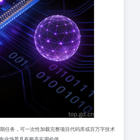
期任务，可一次性加载完整项目代码库或百万字技术
专业场景具有极高实用价值。