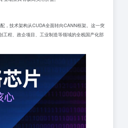
适配，技术架构从CUDA全面转向CANN框架。这一突
信创工程、政企项目、工业制造等领域的全栈国产化部