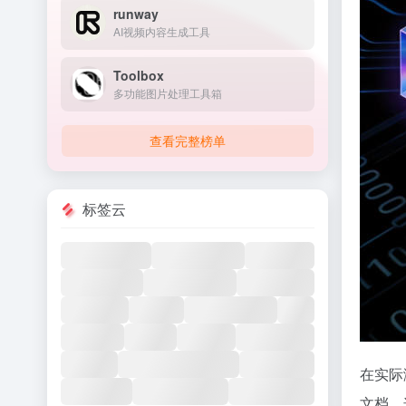
runway
AI视频内容生成工具
Toolbox
多功能图片处理工具箱
查看完整榜单
标签云
在实际
文档。