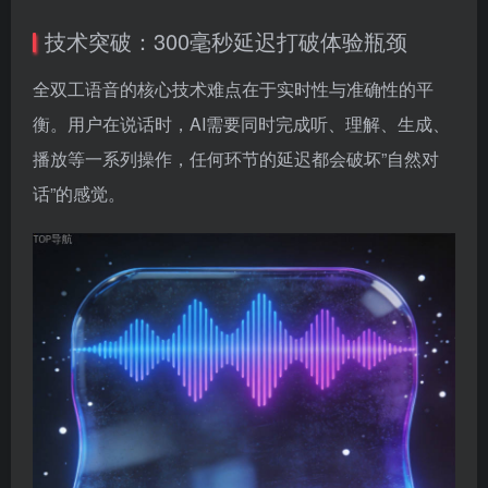
技术突破：300毫秒延迟打破体验瓶颈
全双工语音的核心技术难点在于实时性与准确性的平
衡。用户在说话时，AI需要同时完成听、理解、生成、
播放等一系列操作，任何环节的延迟都会破坏”自然对
话”的感觉。