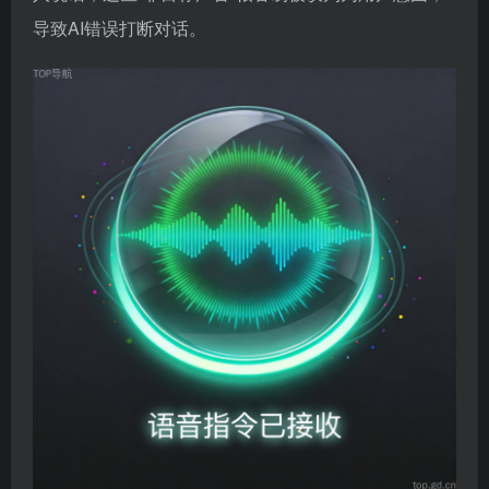
导致AI错误打断对话。