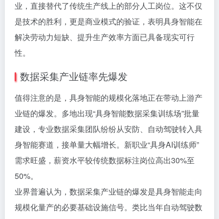
业，直接替代了传统生产线上的部分人工岗位。这不仅
是技术的胜利，更是商业模式的验证，表明具身智能在
解决劳动力短缺、提升生产效率方面已具备现实可行
性。
数据采集产业链率先爆发
值得注意的是，具身智能的规模化落地正在带动上游产
业链的爆发。多地出现“具身智能数据采集训练场”批量
建设，专业数据采集团队纷纷从安防、自动驾驶转入具
身智能赛道，接单量大幅增长。新职业“具身AI训练师”
需求旺盛，薪资水平较传统数据标注岗位高出30%至
50%。
业界普遍认为，数据采集产业链的爆发是具身智能走向
规模化量产的必要基础设施信号。类比当年自动驾驶数