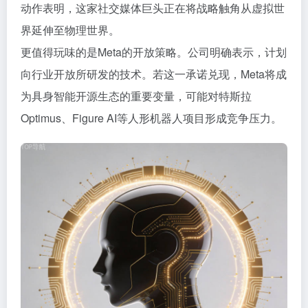
动作表明，这家社交媒体巨头正在将战略触角从虚拟世
界延伸至物理世界。
更值得玩味的是Meta的开放策略。公司明确表示，计划
向行业开放所研发的技术。若这一承诺兑现，Meta将成
为具身智能开源生态的重要变量，可能对特斯拉
Optimus、Figure AI等人形机器人项目形成竞争压力。