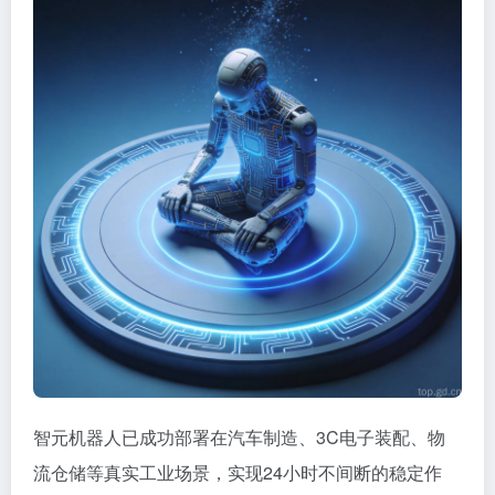
智元机器人已成功部署在汽车制造、3C电子装配、物
流仓储等真实工业场景，实现24小时不间断的稳定作