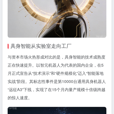
具身智能从实验室走向工厂
与资本市场火热形成对比的是，具身智能的技术成熟度
正在快速提升。以智元机器人为代表的国内企业，在5
月正式宣告从“技术演示”和“硬件规模化”迈入“智能落地
实战”阶段。其标志性事件是第10000台通用具身机器人
“远征A3”下线，实现了在15个月内量产规模十倍级跨越
的惊人速度。