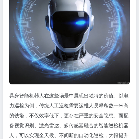
具身智能机器人在这些场景中展现出独特的价值。以电
力巡检为例，传统人工巡检需要运维人员攀爬数十米高
的铁塔，不仅效率低下，更存在严重的安全隐患。而配
备视觉识别、激光雷达、多传感器融合的智能巡检机器
人，可以实现全天候、不间断的自动化巡检，大幅提升