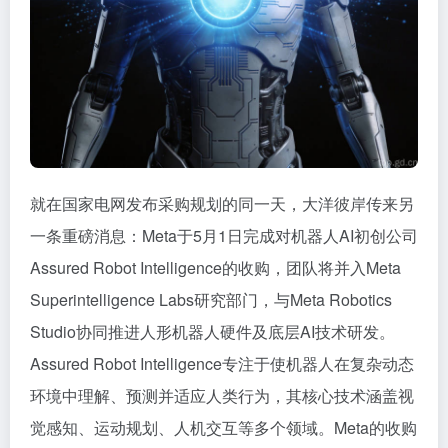
就在国家电网发布采购规划的同一天，大洋彼岸传来另
一条重磅消息：Meta于5月1日完成对机器人AI初创公司
Assured Robot Intelligence的收购，团队将并入Meta
Superintelligence Labs研究部门，与Meta Robotics
Studio协同推进人形机器人硬件及底层AI技术研发。
Assured Robot Intelligence专注于使机器人在复杂动态
环境中理解、预测并适应人类行为，其核心技术涵盖视
觉感知、运动规划、人机交互等多个领域。Meta的收购