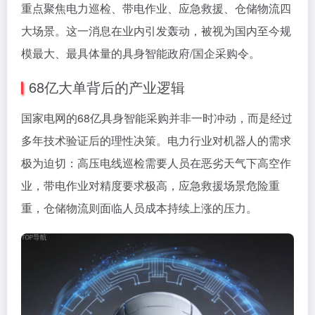
重点聚焦电力巡检、带电作业、应急救援、仓储物流四
大场景。这一消息在业内引发轰动，被视为国内至今规
模最大、最具体量的具身智能政府/国企采购令。
68亿大单背后的产业逻辑
国家电网的68亿具身智能采购并非一时冲动，而是经过
多年技术验证后的理性决策。电力行业对机器人的需求
极为迫切：高压电线巡检需要人员在恶劣天气下高空作
业，带电作业对精度要求极高，应急救援场景危险重
重，仓储物流则面临人员成本持续上涨的压力。