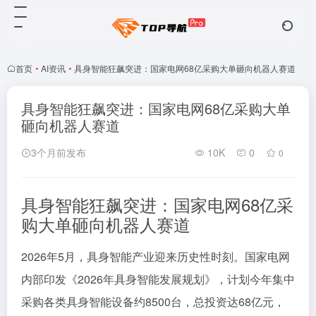
首页
•
AI资讯
•
具身智能狂飙突进：国家电网68亿采购大单砸向机器人赛道
具身智能狂飙突进：国家电网68亿采购大单
砸向机器人赛道
3个月前发布
10K
0
0
具身智能狂飙突进：国家电网68亿采
购大单砸向机器人赛道
2026年5月，具身智能产业迎来历史性时刻。国家电网
内部印发《2026年具身智能发展规划》，计划今年集中
采购各类具身智能设备约8500台，总投资达68亿元，