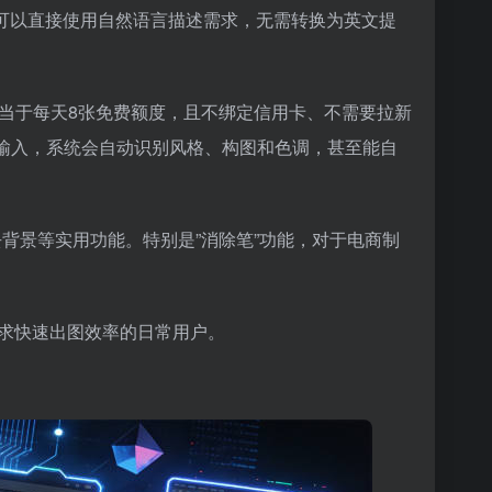
用户可以直接使用自然语言描述需求，无需转换为英文提
相当于每天8张免费额度，且不绑定信用卡、不需要拉新
模输入，系统会自动识别风格、构图和色调，甚至能自
I去背景等实用功能。特别是”消除笔”功能，对于电商制
求快速出图效率的日常用户。