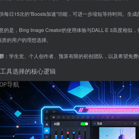
供每日15次的”Boosts加速”功能，可进一步缩短等待时间。
的是，Bing Image Creator的使用体验与DALL·E 3高
画质的用户的理想选择。
群
：学生党、个人创作者、预算有限的初创团队，以及希望免费
工具选择的核心逻辑