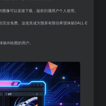
生成的图像可以直接下载，版权归属用户个人使用。
度相似，但完全免费。这使其成为预算有限但希望体验DALL·E
体验AI绘图的用户。