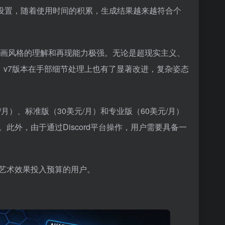
好设置，随着使用时间的积累，生成结果越来越符合个
各类绘画风格的理解和再现能力极强。无论是超现实主义、
。v7版本在手部细节处理上也有了显著改进，复杂姿态
元/月）、标准版（30美元/月）和专业版（60美元/月）
外，由于通过Discord平台操作，用户需要具备一
艺术效果投入预算的用户。