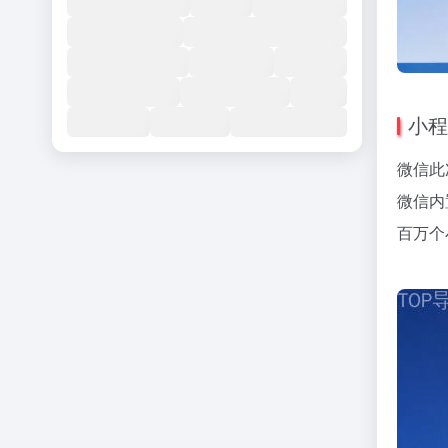
小程
微信此
微信内
百万个