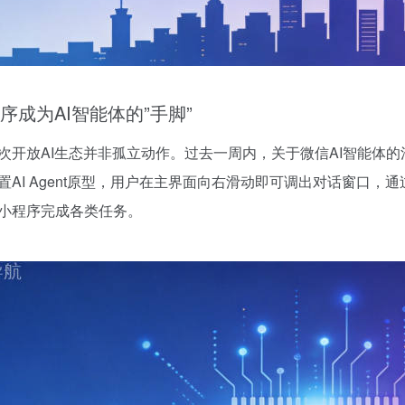
序成为AI智能体的”手脚”
次开放AI生态并非孤立动作。过去一周内，关于微信AI智能体
置AI Agent原型，用户在主界面向右滑动即可调出对话窗口，
小程序完成各类任务。