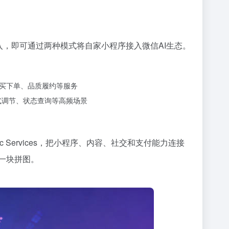
入，即可通过两种模式将自家小程序接入微信AI生态。
购买下单、品质履约等服务
式调节、状态查询等高频场景
 Services，把小程序、内容、社交和支付能力连接
一块拼图。