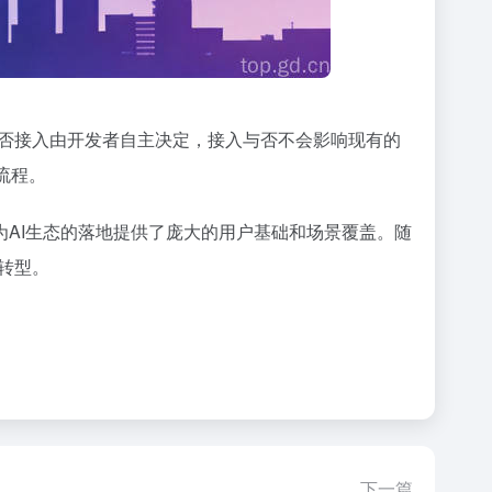
否接入由开发者自主决定，接入与否不会影响现有的
流程。
，这为AI生态的落地提供了庞大的用户基础和场景覆盖。随
转型。
下一篇