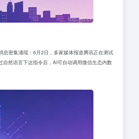
的消息密集涌现：6月2日，多家媒体报道腾讯正在测试
通过自然语言下达指令后，AI可自动调用微信生态内数