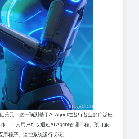
亿美元。这一预测基于AI Agent在各行各业的广泛应
作；个人用户可以通过AI Agent管理日程、预订旅
署应用程序、监控系统运行状态。