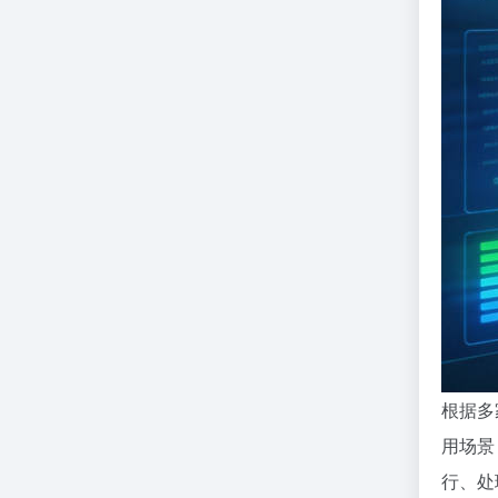
根据多
用场景
行、处