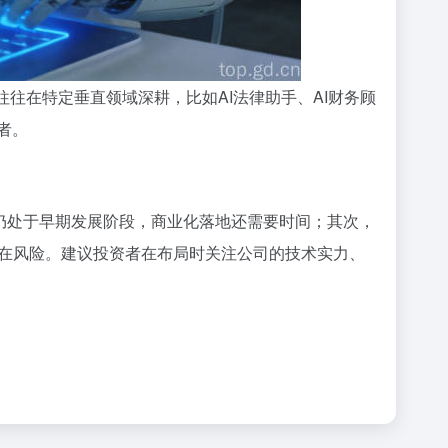
司往往在特定垂直领域深耕，比如AI法律助手、AI财务顾
者。
nt技术仍处于早期发展阶段，商业化落地还需要时间；其次，
在风险。建议投资者在布局时关注公司的技术实力、