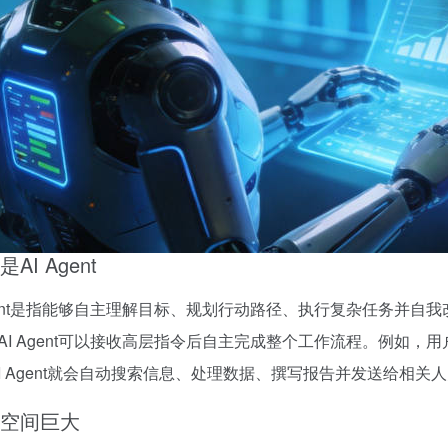
AI Agent
Agent是指能够自主理解目标、规划行动路径、执行复杂任务并自
AI Agent可以接收高层指令后自主完成整个工作流程。例如，用户
AI Agent就会自动搜索信息、处理数据、撰写报告并发送给相关
空间巨大