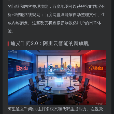
的问答和内容整理功能；百度地图可以获得实时路况分
析和智能路线规划；百度网盘则能够自动整理文件、生
成内容摘要。这些改变将直接影响数亿用户的日常体
验。
通义千问2.0：阿里云智能的新旗舰
阿里通义千问2.0主打多模态和代码生成能力。在视觉