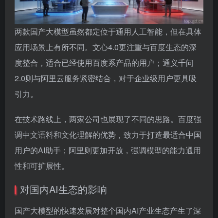
两款国产大模型虽然都定位于通用人工智能，但在具体
应用场景上有所不同。文心4.0更注重与百度生态的深
度整合，适合已经使用百度系产品的用户；通义千问
2.0则与阿里云服务紧密结合，对于企业级用户更具吸
引力。
在技术路线上，两家公司也展现了不同的思路。百度强
调中文语料和文化理解的优势，致力于打造最适合中国
用户的AI助手；阿里则更加开放，强调模型的能力通用
性和可扩展性。
对国内AI生态的影响
国产大模型的快速发展对整个国内AI产业生态产生了深