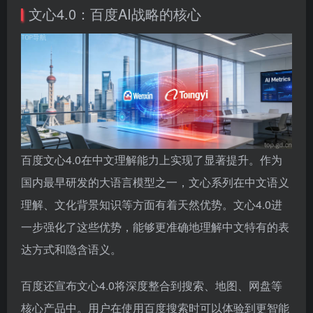
文心4.0：百度AI战略的核心
百度文心4.0在中文理解能力上实现了显著提升。作为
国内最早研发的大语言模型之一，文心系列在中文语义
理解、文化背景知识等方面有着天然优势。文心4.0进
一步强化了这些优势，能够更准确地理解中文特有的表
达方式和隐含语义。
百度还宣布文心4.0将深度整合到搜索、地图、网盘等
核心产品中。用户在使用百度搜索时可以体验到更智能