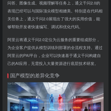
问答、图像生成、视频理解等任务上，通义千问2.0的
表现已经可以与国际顶尖模型相媲美。特别是在代码相
关任务上，通义千问2.0展现出了强大的实用价值，能
够帮助开发者快速编写、调试和优化代码。
阿里云将通义千问2.0定位为云服务的重要组成部分，
为企业客户提供从模型训练到部署的全流程支持。通过
阿里云的PAI平台，企业可以快速基于通义千问构建自
己的AI应用，无需投入大量资源进行底层技术研发。
国产模型的差异化竞争