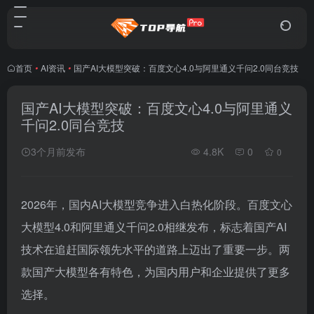
首页
•
AI资讯
•
国产AI大模型突破：百度文心4.0与阿里通义千问2.0同台竞技
国产AI大模型突破：百度文心4.0与阿里通义
千问2.0同台竞技
3个月前发布
4.8K
0
0
2026年，国内AI大模型竞争进入白热化阶段。百度文心
大模型4.0和阿里通义千问2.0相继发布，标志着国产AI
技术在追赶国际领先水平的道路上迈出了重要一步。两
款国产大模型各有特色，为国内用户和企业提供了更多
选择。