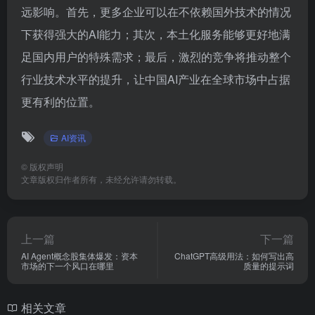
远影响。首先，更多企业可以在不依赖国外技术的情况
下获得强大的AI能力；其次，本土化服务能够更好地满
足国内用户的特殊需求；最后，激烈的竞争将推动整个
行业技术水平的提升，让中国AI产业在全球市场中占据
更有利的位置。
AI资讯
©
版权声明
文章版权归作者所有，未经允许请勿转载。
上一篇
下一篇
AI Agent概念股集体爆发：资本
ChatGPT高级用法：如何写出高
市场的下一个风口在哪里
质量的提示词
相关文章