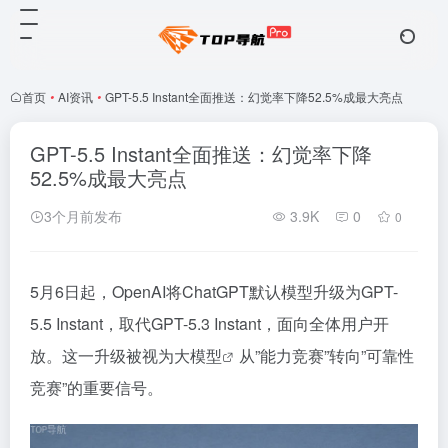
首页
•
AI资讯
•
GPT-5.5 Instant全面推送：幻觉率下降52.5%成最大亮点
GPT-5.5 Instant全面推送：幻觉率下降
52.5%成最大亮点
3个月前发布
3.9K
0
0
5月6日起，OpenAI将ChatGPT默认模型升级为GPT-
5.5 Instant，取代GPT-5.3 Instant，面向全体用户开
放。这一升级被视为
大模型
从”能力竞赛”转向”可靠性
竞赛”的重要信号。