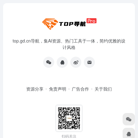
top.gd.cn导航，集AI资源、热门工具于一体，简约优雅的设
计风格
资源分享
免责声明
广告合作
关于我们
扫码关注