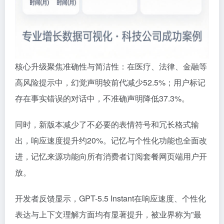
核心升级聚焦准确性与简洁性：在医疗、法律、金融等
高风险提示中，幻觉声明较前代减少52.5%；用户标记
存在事实错误的对话中，不准确声明降低37.3%。
同时，新版本减少了不必要的表情符号和冗长格式输
出，响应速度提升约20%。记忆与个性化功能也全面改
进，记忆来源功能向所有消费者订阅套餐网页端用户开
放。
开发者反馈显示，GPT-5.5 Instant在响应速度、个性化
表达与上下文理解方面均有显著提升，被业界称为”最