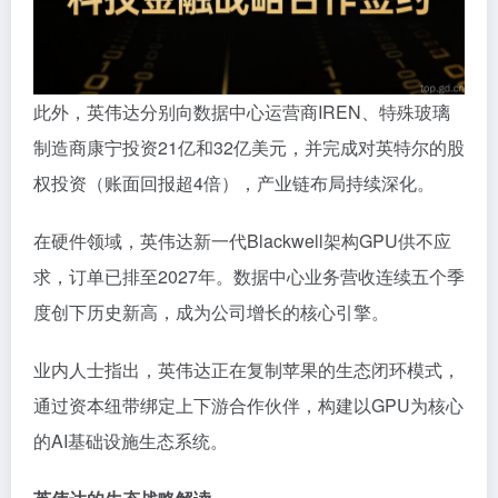
此外，英伟达分别向数据中心运营商IREN、特殊玻璃
制造商康宁投资21亿和32亿美元，并完成对英特尔的股
权投资（账面回报超4倍），产业链布局持续深化。
在硬件领域，英伟达新一代Blackwell架构GPU供不应
求，订单已排至2027年。数据中心业务营收连续五个季
度创下历史新高，成为公司增长的核心引擎。
业内人士指出，英伟达正在复制苹果的生态闭环模式，
通过资本纽带绑定上下游合作伙伴，构建以GPU为核心
的AI基础设施生态系统。