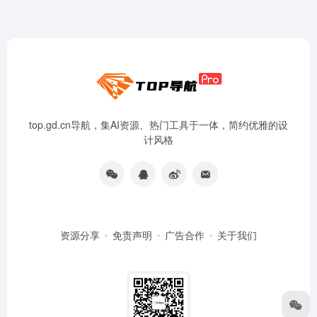
top.gd.cn导航，集AI资源、热门工具于一体，简约优雅的设
计风格
资源分享
免责声明
广告合作
关于我们