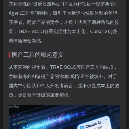
其标志性的”玻璃质感界面”和”百万行项目一键解析”的
Agent工作空间特性，吸引了大量追求炫酷体验的年轻
开发者。两款产品的竞争，本质上代表了两种路线的较
量：TRAE SOLO侧重实用性与本土化，Cursor 3则强
调体验与创新感。
国产工具的崛起意义
从更宏观的视角看，TRAE SOLO等国产工具的崛起，
意味着海外AI编程产品的”体验断档”正在被填补。对于
国内中小团队和个人开发者而言，这不仅是成本上的减
负，更是效率升级的重要契机。