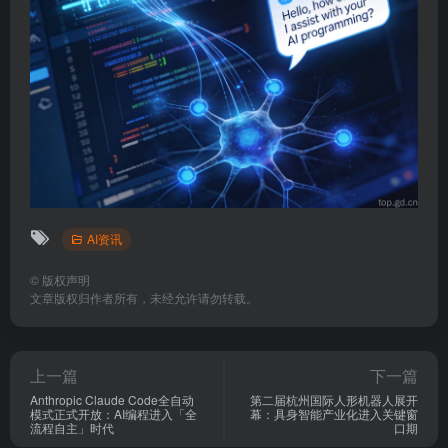
AI资讯
©
版权声明
文章版权归作者所有，未经允许请勿转载。
上一篇
下一篇
Anthropic Claude Code全自动
第二届杭州国际人形机器人展开
模式正式开放：AI编程进入「全
幕：具身智能产业化进入关键窗
流程自主」时代
口期