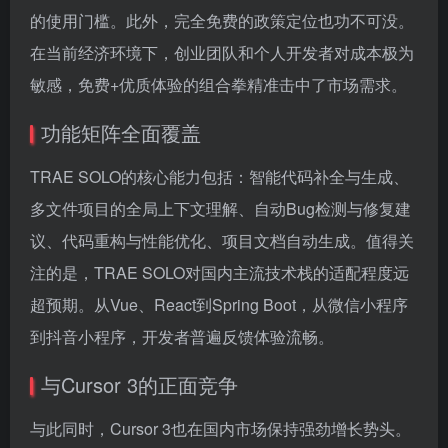
的使用门槛。此外，完全免费的政策定位也功不可没。
在当前经济环境下，创业团队和个人开发者对成本极为
敏感，免费+优质体验的组合拳精准击中了市场需求。
功能矩阵全面覆盖
TRAE SOLO的核心能力包括：智能代码补全与生成、
多文件项目的全局上下文理解、自动Bug检测与修复建
议、代码重构与性能优化、项目文档自动生成。值得关
注的是，TRAE SOLO对国内主流技术栈的适配程度远
超预期。从Vue、React到Spring Boot，从微信小程序
到抖音小程序，开发者普遍反馈体验流畅。
与Cursor 3的正面竞争
与此同时，Cursor 3也在国内市场保持强劲增长势头。