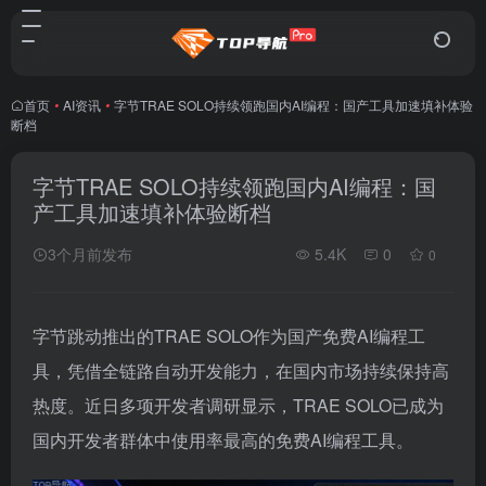
首页
•
AI资讯
•
字节TRAE SOLO持续领跑国内AI编程：国产工具加速填补体验
断档
字节TRAE SOLO持续领跑国内AI编程：国
产工具加速填补体验断档
3个月前发布
5.4K
0
0
字节跳动推出的TRAE SOLO作为国产免费AI编程工
具，凭借全链路自动开发能力，在国内市场持续保持高
热度。近日多项开发者调研显示，TRAE SOLO已成为
国内开发者群体中使用率最高的免费AI编程工具。