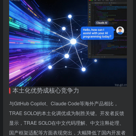
本土化优势成核心竞争力
与GitHub Copilot、Claude Code等海外产品相比，
TRAE SOLO的本土化调优成为制胜关键。开发者反馈
显示，TRAE SOLO在中文代码理解、中文注释处理、
国产框架适配等方面表现突出，大幅降低了国内开发者