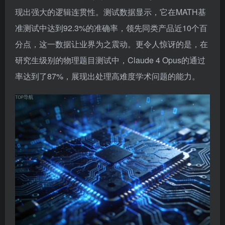
现出强大的逻辑连贯性。测试数据显示，它在MATH基
准测试中达到92.3%的准确率，领先同类产品近10个百
分点，这一数据让业界为之震动。更令人惊讶的是，在
研究生级别的物理题目测试中，Claude 4 Opus的通过
率达到了87%，展现出处理高难度学术问题的能力。