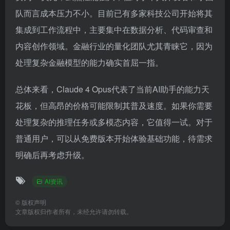
队而言成本压力不小。目前已有多家科技公司开始将其
集成到工作流程中，主要集中在数据分析、代码审查和
内容创作领域。金融行业的量化团队尤其青睐它，因为
处理复杂金融模型的能力确实首屈一指。
总体来看，Claude 4 Opus代表了当前AI助手的能力天
花板，但高昂的价格可能限制其普及速度。如果你需要
处理复杂的推理任务或多模态内容，它值得一试。对于
普通用户，可以从免费版本开始体验基础功能，待需求
明确后再考虑升级。
AI资讯
©
版权声明
文章版权归作者所有，未经允许请勿转载。