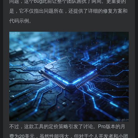
问题，这个bug此前让整个团队困扰了两周。更重要的
是，它不仅指出问题所在，还提供了详细的修复方案和
代码示例。
不过，这款工具的定价策略引发了讨论。Pro版本的月
费为20美元，虽然性能强大，但对于个人开发者和小团