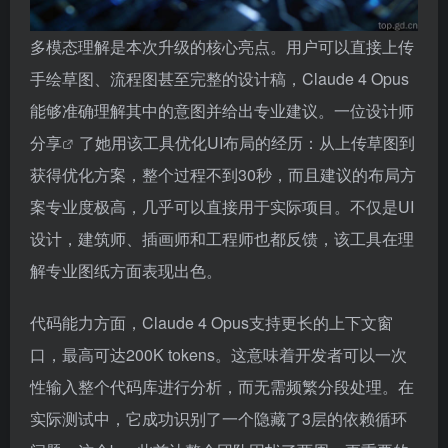
多模态理解是本次升级的核心亮点。用户可以直接上传
手绘草图、流程图甚至完整的设计稿，Claude 4 Opus
能够准确理解其中的意图并给出专业建议。一位设计师
分享
了她用该工具优化UI布局的经历：从上传草图到
获得优化方案，整个过程不到30秒，而且建议的布局方
案专业度极高，几乎可以直接用于实际项目。不仅是UI
设计，建筑师、插画师和工程师也都反馈，该工具在理
解专业图纸方面表现出色。
代码能力方面，Claude 4 Opus支持更长的上下文窗
口，最高可达200K tokens。这意味着开发者可以一次
性输入整个代码库进行分析，而无需频繁分段处理。在
实际测试中，它成功识别了一个隐藏了3层的依赖循环