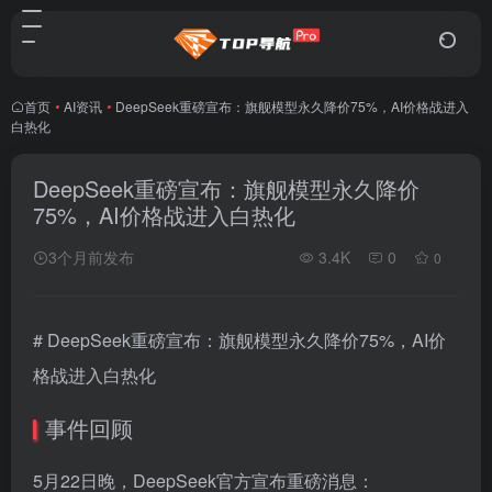
首页
•
AI资讯
•
DeepSeek重磅宣布：旗舰模型永久降价75%，AI价格战进入
白热化
DeepSeek重磅宣布：旗舰模型永久降价
75%，AI价格战进入白热化
3个月前发布
3.4K
0
0
# DeepSeek重磅宣布：旗舰模型永久降价75%，AI价
格战进入白热化
事件回顾
5月22日晚，DeepSeek官方宣布重磅消息：