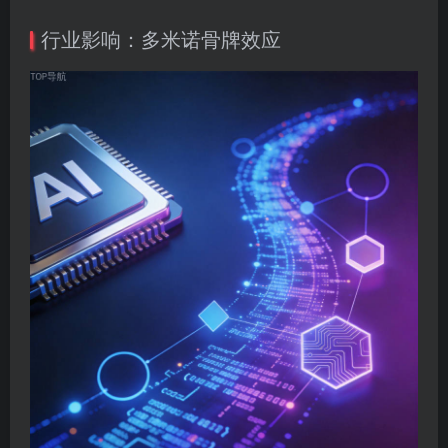
行业影响：多米诺骨牌效应