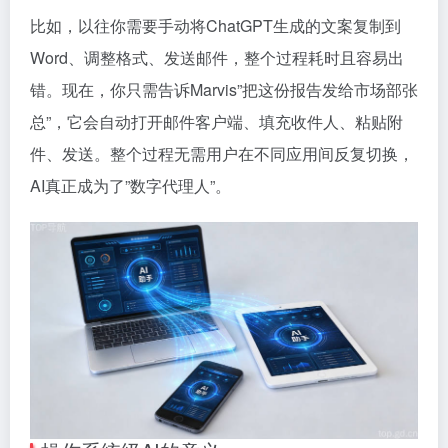
比如，以往你需要手动将ChatGPT生成的文案复制到
Word、调整格式、发送邮件，整个过程耗时且容易出
错。现在，你只需告诉Marvis”把这份报告发给市场部张
总”，它会自动打开邮件客户端、填充收件人、粘贴附
件、发送。整个过程无需用户在不同应用间反复切换，
AI真正成为了”数字代理人”。