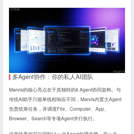
多Agent协作：你的私人AI团队
Marvis的核心亮点在于其独特的6 Agent协同架构。与
传统AI助手只能单线程响应不同，Marvis内置主Agent
负责统筹任务，并调度File、Computer、App、
Browser、Search等专项Agent并行执行。
这意味着你可以同时让一个Agent处理文档、另一个