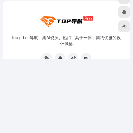
top.gd.cn导航，集AI资源、热门工具于一体，简约优雅的设
计风格
资源分享
免责声明
广告合作
关于我们
扫码关注