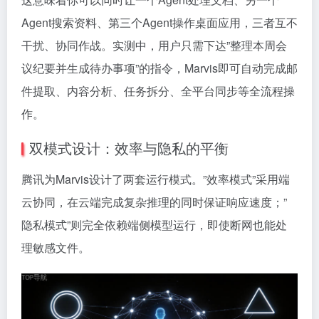
Agent搜索资料、第三个Agent操作桌面应用，三者互不
干扰、协同作战。实测中，用户只需下达”整理本周会
议纪要并生成待办事项”的指令，Marvis即可自动完成邮
件提取、内容分析、任务拆分、全平台同步等全流程操
作。
双模式设计：效率与隐私的平衡
腾讯为Marvis设计了两套运行模式。”效率模式”采用端
云协同，在云端完成复杂推理的同时保证响应速度；”
隐私模式”则完全依赖端侧模型运行，即使断网也能处
理敏感文件。