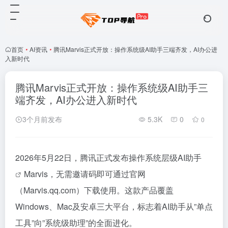
首页
•
AI资讯
•
腾讯Marvis正式开放：操作系统级AI助手三端齐发，AI办公进
入新时代
腾讯Marvis正式开放：操作系统级AI助手三
端齐发，AI办公进入新时代
3个月前发布
5.3K
0
0
2026年5月22日，腾讯正式发布操作系统层级
AI助手
Marvis，无需邀请码即可通过官网
（Marvis.qq.com）下载使用。这款产品覆盖
Windows、Mac及安卓三大平台，标志着AI助手从”单点
工具”向”系统级助理”的全面进化。