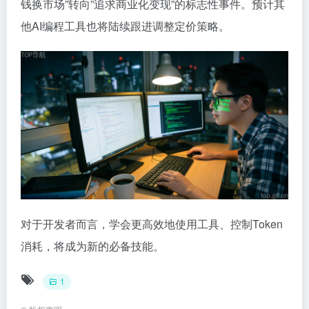
钱换市场”转向”追求商业化变现”的标志性事件。预计其
他AI编程工具也将陆续跟进调整定价策略。
对于开发者而言，学会更高效地使用工具、控制Token
消耗，将成为新的必备技能。
1