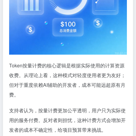
Token按量计费的核心逻辑是根据实际使用的计算资源
收费。从理论上看，这种模式对轻度使用者更为友好；
但对于重度依赖AI辅助的开发者，成本可能远超原有月
费。
支持者认为，按量计费更加公平透明，用户只为实际使
用的服务付费。反对者则担忧，这种计费方式会增加开
发者的成本不确定性，给项目预算带来挑战。