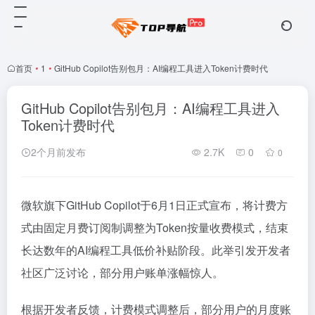
首页
•
1
•
GitHub Copilot告别包月：AI编程工具进入Token计费时代
GitHub Copilot告别包月：AI编程工具进入
Token计费时代
2个月前发布
2.7K
0
0
微软旗下GitHub Copilot于6月1日正式宣布，将计费方
式由固定月费订阅制调整为Token按量收费模式，结束
长达数年的AI编程工具低价补贴阶段。此举引发开发者
社区广泛讨论，部分用户账单涨幅惊人。
根据开发者反馈，计费模式调整后，部分用户的月度账