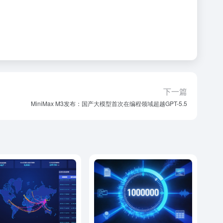
下一篇
MiniMax M3发布：国产大模型首次在编程领域超越GPT-5.5