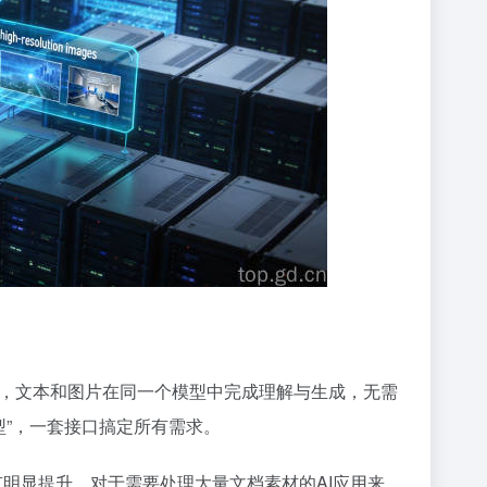
，文本和图片在同一个模型中完成理解与生成，无需
型”，一套接口搞定所有需求。
率有明显提升。对于需要处理大量文档素材的AI应用来