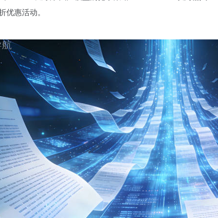
折优惠活动。