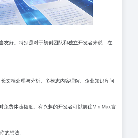
内开发者相当友好。特别是对于初创团队和独立开发者来说，在
重构、长文档处理与分析、多模态内容理解、企业知识库问
台还有限时免费体验额度。有兴趣的开发者可以前往MiniMax官
聊你的想法。