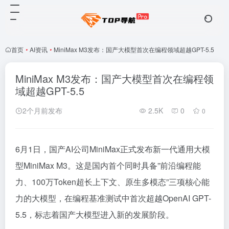
首页
•
AI资讯
•
MiniMax M3发布：国产大模型首次在编程领域超越GPT-5.5
MiniMax M3发布：国产大模型首次在编程领
域超越GPT-5.5
2个月前发布
2.5K
0
0
6月1日，国产AI公司MiniMax正式发布新一代通用大模
型MiniMax M3。这是国内首个同时具备”前沿编程能
力、100万Token超长上下文、原生多模态”三项核心能
力的大模型，在编程基准测试中首次超越OpenAI GPT-
5.5，标志着国产大模型进入新的发展阶段。