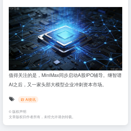
值得关注的是，MiniMax同步启动A股IPO辅导。继智谱
AI之后，又一家头部大模型企业冲刺资本市场。
AI资讯
©
版权声明
文章版权归作者所有，未经允许请勿转载。