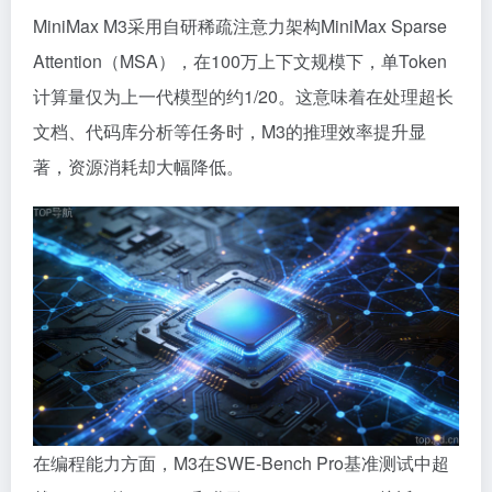
MiniMax M3采用自研稀疏注意力架构MiniMax Sparse
Attention（MSA），在100万上下文规模下，单Token
计算量仅为上一代模型的约1/20。这意味着在处理超长
文档、代码库分析等任务时，M3的推理效率提升显
著，资源消耗却大幅降低。
在编程能力方面，M3在SWE-Bench Pro基准测试中超