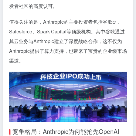
发者社区的高度认可。
值得关注的是，Anthropic的主要投资者包括
谷歌
、
Salesforce、Spark Capital等顶级机构。其中谷歌通过
其云业务与Anthropic建立了深度战略合作，这不仅为
Anthropic提供了算力支持，也带来了宝贵的企业级市场
渠道。
竞争格局：Anthropic为何能抢先OpenAI