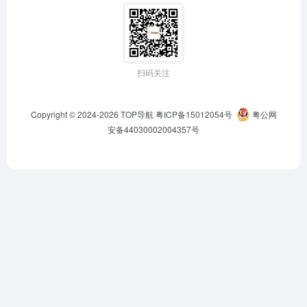
扫码关注
Copyright © 2024-2026
TOP导航
粤ICP备15012054号
粤公网
安备44030002004357号