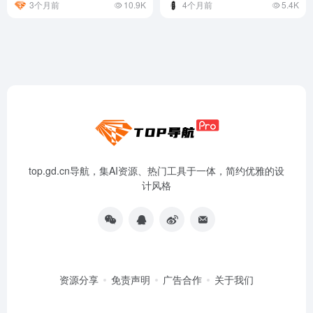
3个月前
10.9K
4个月前
5.4K
top.gd.cn导航，集AI资源、热门工具于一体，简约优雅的设
计风格
资源分享
免责声明
广告合作
关于我们