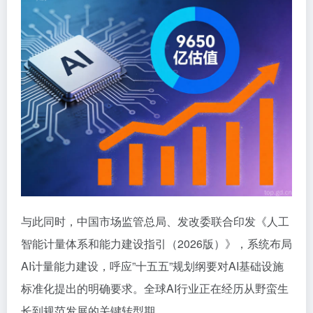
与此同时，中国市场监管总局、发改委联合印发《人工
智能计量体系和能力建设指引（2026版）》，系统布局
AI计量能力建设，呼应”十五五”规划纲要对AI基础设施
标准化提出的明确要求。全球AI行业正在经历从野蛮生
长到规范发展的关键转型期。