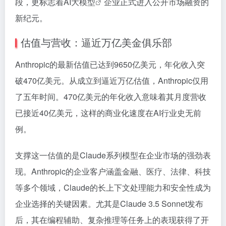
段，更标志着AI
大模型
企业正式进入公开市场融资的
新纪元。
估值与营收：逼近万亿美金俱乐部
Anthropic的最新估值已达到9650亿美元，年化收入突
破470亿美元。从成立到逼近万亿估值，Anthropic仅用
了五年时间。470亿美元的年化收入意味着其月度营收
已接近40亿美元，这样的商业化速度在AI行业史无前
例。
支撑这一估值的是Claude系列模型在企业市场的强劲表
现。Anthropic的企业客户涵盖金融、医疗、法律、科技
等多个领域，Claude的长上下文处理能力和安全性成为
企业选择的关键因素。尤其是Claude 3.5 Sonnet发布
后，其在编程辅助、复杂推理等任务上的表现获得了开