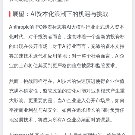
展望：AI资本化浪潮下的机遇与挑战
Anthropic的IPO递表标志着AI大模型行业正式进入资本
化时代。对于投资者而言，这意味着一个全新的投资标
的出现在公开市场；对于AI行业而言，充沛的资本支持
将加速技术迭代和应用落地；对于整个社会而言，AI企
业的上市将使其受到更严格的信息披露和监管要求。
然而，挑战同样存在。AI技术的快速演进使得企业估值
充满不确定性，监管政策的变化可能对业务模式产生重
大影响。更重要的是，当AI企业进入公开市场后，如何
平衡商业利益与AI安全、如何在追求增长的同时负责任
地发展技术，将成为所有AI企业必须面对的课题。