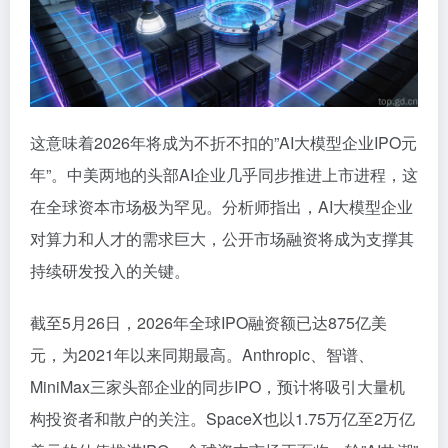
这意味着2026年将成为不折不扣的”AI大模型企业IPO元
年”。中美两地的头部AI企业几乎同步推进上市进程，这
在全球资本市场极为罕见。分析师指出，AI大模型企业
对算力和人才的需求巨大，公开市场融资将成为支撑其
持续研发投入的关键。
截至5月26日，2026年全球IPO融资额已达875亿美
元，为2021年以来同期最高。Anthropic、智谱、
MiniMax三家头部企业的同步IPO，预计将吸引大量机
构投资者和散户的关注。SpaceX也以1.75万亿至2万亿