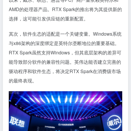
AMD的处理器产品。RTX Spark的推出将为其提供新的
选择，这可能引发供应链的重新配置。
其次，软件生态的适配是一个关键变量。Windows系统
与x86架构的深度绑定是英特尔垄断地位的重要基础。
RTX Spark虽然支持Windows，但其底层架构的差异可
能导致部分软件的兼容性问题。英伟达能否建立完善的
驱动程序和软件生态，将决定RTX Spark在消费级市场
的最终表现。