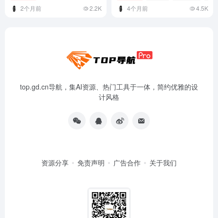
2个月前
2.2K
4个月前
4.5K
top.gd.cn导航，集AI资源、热门工具于一体，简约优雅的设
计风格
资源分享
免责声明
广告合作
关于我们