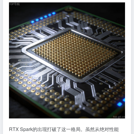
RTX Spark的出现打破了这一格局。虽然从绝对性能