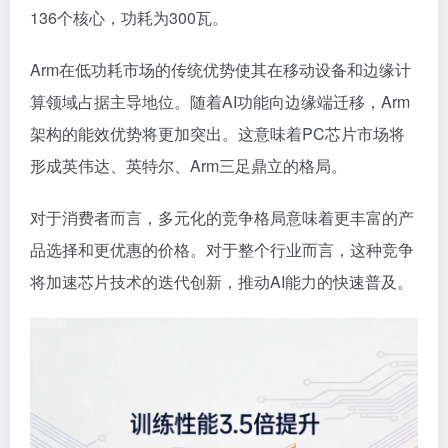
136个核心，功耗为300瓦。
Arm在低功耗市场的传统优势使其在移动设备和边缘计
算领域占据主导地位。随着AI功能向边缘端迁移，Arm
架构的能效优势将更加突出。这意味着PC芯片市场将
形成英伟达、英特尔、Arm三足鼎立的格局。
对于消费者而言，多元化的竞争格局意味着更丰富的产
品选择和更优惠的价格。对于整个行业而言，这种竞争
将加速芯片技术的迭代创新，推动AI能力的快速普及。