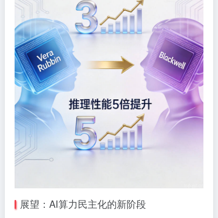
展望：AI算力民主化的新阶段