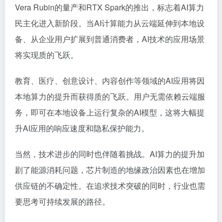
Vera Rubin的量产和RTX Spark的推出，标志着AI算力
民主化进入新阶段。当AI计算能力从云端延伸到本地设
备、从企业用户扩展到普通消费者，AI技术的应用场景
将实现质的飞跃。
教育、医疗、创意设计、内容创作等领域的AI应用将因
本地算力的提升而获得质的飞跃。用户无需依赖云端服
务，即可在本地设备上运行复杂的AI模型，这将大幅提
升AI应用的响应速度和隐私保护能力。
当然，技术进步的同时也伴随着挑战。AI算力的提升加
剧了能源消耗问题，芯片制造的地缘政治因素也在增加
供应链的不确定性。在追求技术突破的同时，行业也需
要思考可持续发展的路径。