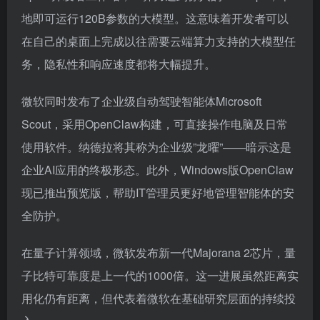
地即可运行120B参数的大模型。这意味着开发者可以
在自己的桌面上完成以往需要云端算力支持的大模型任
务，隐私性和响应速度都将大幅提升。
微软同时发布了企业级自动驾驶智能体Microsoft
Scout，采用OpenClaw构建，可直接操作电脑及日常
使用软件。纳德拉将其称为企业级”龙曜”——暗示这是
企业AI应用的终极形态。此外，Windows版OpenClaw
现已推出预览版，帮助IT管理员更好地管理智能体的安
全防护。
在量子计算领域，微软发布新一代Majorana 2芯片，量
子比特可靠度是上一代的1000倍。这一进展虽然距离实
用化仍有距离，但代表着微软在基础研究层面的持续投