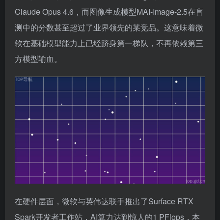
Claude Opus 4.6，而图像生成模型MAI-Image-2.5在盲
测中的分数甚至超过了业界领先的某竞品。这意味着微
软在基础模型能力上已经跻身第一梯队，不再依赖第三
方模型输血。
在硬件层面，微软与英伟达联手推出了Surface RTX
Spark开发者工作站，AI算力达到惊人的1 PFlops，本