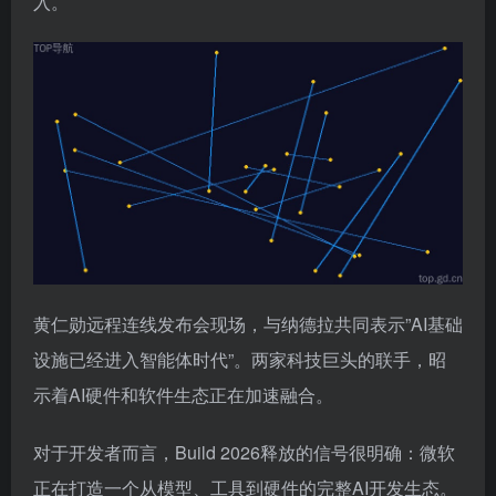
入。
黄仁勋远程连线发布会现场，与纳德拉共同表示”AI基础
设施已经进入智能体时代”。两家科技巨头的联手，昭
示着AI硬件和软件生态正在加速融合。
对于开发者而言，Build 2026释放的信号很明确：微软
正在打造一个从模型、工具到硬件的完整AI开发生态。