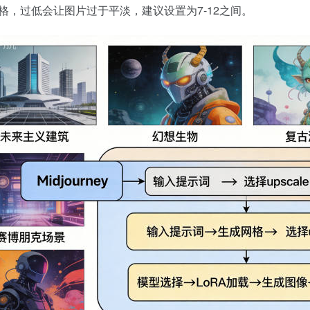
格，过低会让图片过于平淡，建议设置为7-12之间。