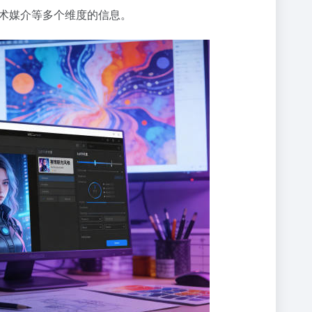
术媒介等多个维度的信息。