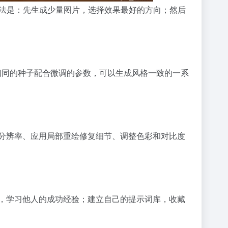
法是：先生成少量图片，选择效果最好的方向；然后
相同的种子配合微调的参数，可以生成风格一致的一系
提升分辨率、应用局部重绘修复细节、调整色彩和对比度
程，学习他人的成功经验；建立自己的提示词库，收藏