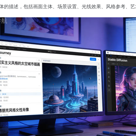
体的描述，包括画面主体、场景设置、光线效果、风格参考、艺