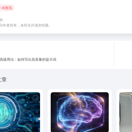
AI资讯
明
归作者所有，未经允许请勿转载。
GPT高级用法：如何写出高质量的提示词
文章