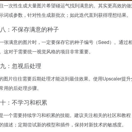
往一次性生成大量图片希望碰运气找到满意的。其实更高效的做
示词或参数，针对性生成新批次；如此迭代直到获得理想结果。
八：不保存满意的种子
一张满意的图片时，一定要保存它的种子编号（Seed）。通过
。这对于需要统一视觉风格的项目非常重要。
九：忽视后处理
成的图片往往需要后期处理才能达到最佳效果。使用Upscaler
常用的后处理步骤。
十：不学习和积累
图是一个需要持续学习和积累的技能。建议关注相关的社区和教
的描述；定期尝试新的模型和插件，保持对新技术的敏感度。