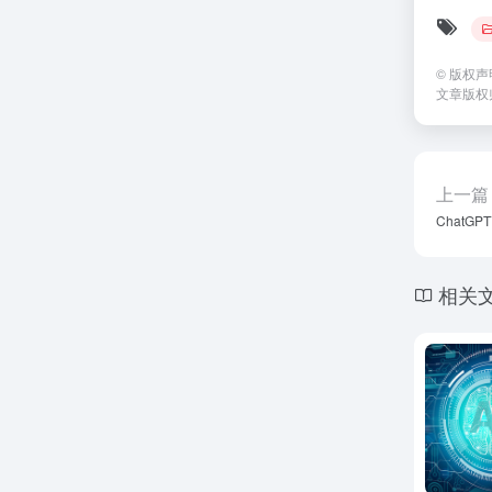
©
版权声
文章版权
上一篇
Chat
相关