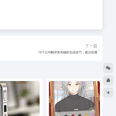
下一篇
10个让AI翻译更准确的实战技巧，建议收藏