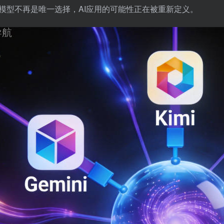
模型不再是唯一选择，AI应用的可能性正在被重新定义。