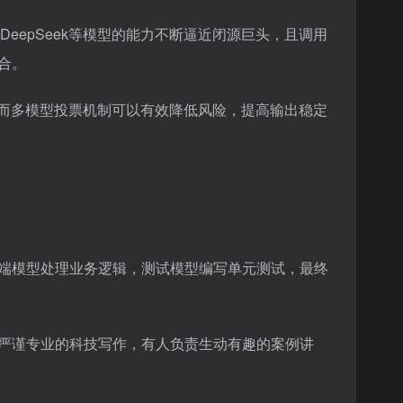
、DeepSeek等模型的能力不断逼近闭源巨头，且调用
合。
，而多模型投票机制可以有效降低风险，提高输出稳定
端模型处理业务逻辑，测试模型编写单元测试，最终
负责严谨专业的科技写作，有人负责生动有趣的案例讲