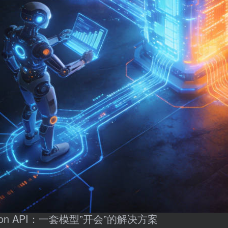
sion API：一套模型”开会”的解决方案