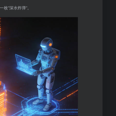
出了一枚”深水炸弹”。