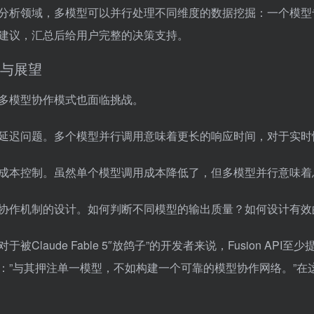
分析领域，多模型可以并行处理不同维度的数据挖掘：一个模型
建议，汇总后给用户完整的决策支持。
与展望
多模型协作模式也面临挑战。
延迟问题。多个模型并行调用意味着更长的响应时间，对于实时
成本控制。虽然单个模型调用成本降低了，但多模型并行意味着
协作机制的设计。如何判断不同模型的输出质量？如何设计有效
于被Claude Fable 5″放鸽子”的开发者来说，Fusion AP
：”与其押注单一模型，不如构建一个可靠的模型协作网络。”在