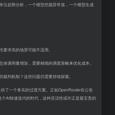
专注趋势分析，一个模型挖掘异常值，一个模型生成
性要求高的场景可能不适用。
总体调用量增加，需要精细的调度策略来优化成本。
的裁判机制？这些问题仍需要持续探索。
I至少提供了一个务实的过渡方案。正如OpenRouter在公告
这个AI快速迭代的时代，这种灵活性或许正是最宝贵的