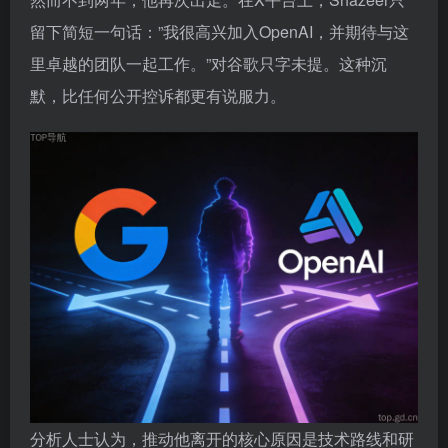
留下简短一句话：”我很高兴加入OpenAI，并期待与这
里卓越的团队一起工作。”对谷歌只字未提。这种沉
默，比任何公开控诉都更有说服力。
分析人士认为，推动他离开的核心原因是技术路线和研