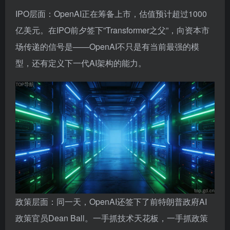
IPO层面：OpenAI正在筹备上市，估值预计超过1000
亿美元。在IPO前夕签下”Transformer之父”，向资本市
场传递的信号是——OpenAI不只是有当前最强的模
型，还有定义下一代AI架构的能力。
政策层面：同一天，OpenAI还签下了前特朗普政府AI
政策官员Dean Ball。一手抓技术天花板，一手抓政策