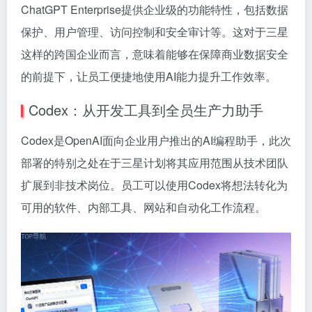
ChatGPT Enterprise提供企业级的功能特性，包括数据
保护、用户管理、访问控制和安全审计等。这对于三星
这样的跨国企业而言，意味着能够在保障商业数据安全
的前提下，让员工便捷地使用AI能力提升工作效率。
Codex：从开发工具到全员生产力助手
Codex是OpenAI面向企业用户推出的AI编程助手，此次
部署的特别之处在于三星计划将其应用范围从技术团队
扩展到非技术岗位。员工可以使用Codex将想法转化为
可用的软件、内部工具、网站和自动化工作流程。