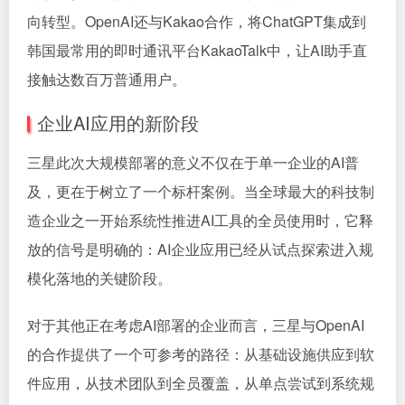
向转型。OpenAI还与Kakao合作，将ChatGPT集成到
韩国最常用的即时通讯平台KakaoTalk中，让AI助手直
接触达数百万普通用户。
企业AI应用的新阶段
三星此次大规模部署的意义不仅在于单一企业的AI普
及，更在于树立了一个标杆案例。当全球最大的科技制
造企业之一开始系统性推进AI工具的全员使用时，它释
放的信号是明确的：AI企业应用已经从试点探索进入规
模化落地的关键阶段。
对于其他正在考虑AI部署的企业而言，三星与OpenAI
的合作提供了一个可参考的路径：从基础设施供应到软
件应用，从技术团队到全员覆盖，从单点尝试到系统规