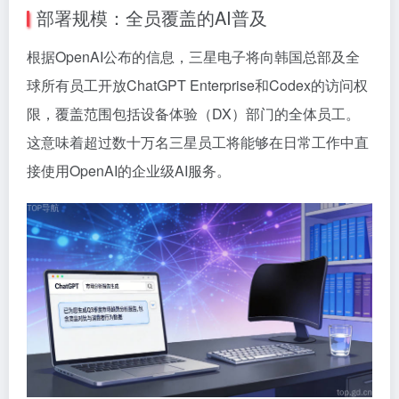
部署规模：全员覆盖的AI普及
根据OpenAI公布的信息，三星电子将向韩国总部及全
球所有员工开放ChatGPT Enterprise和Codex的访问权
限，覆盖范围包括设备体验（DX）部门的全体员工。
这意味着超过数十万名三星员工将能够在日常工作中直
接使用OpenAI的企业级AI服务。