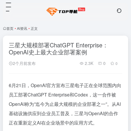
首页
•
AI资讯
•
正文
三星大规模部署ChatGPT Enterprise：
OpenAI史上最大企业部署案例
2个月前发布
2.3K
0
0
6月21日，OpenAI官方宣布三星电子正在全球范围内向
员工部署ChatGPT Enterprise和Codex，这一合作被
OpenAI称为”迄今为止最大规模的企业部署之一”。从AI
基础设施供应到企业员工普及，三星与OpenAI的合作
正在重新定义AI在企业场景中的应用方式。