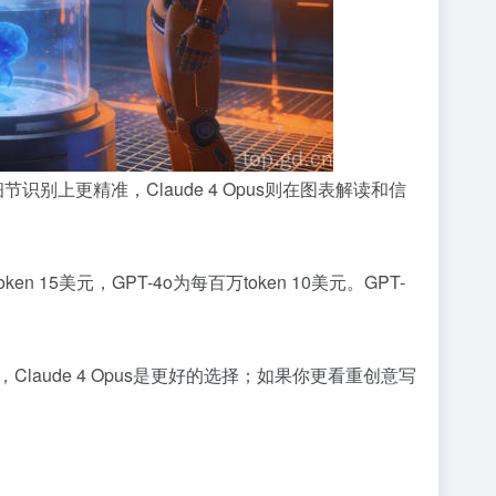
别上更精准，Claude 4 Opus则在图表解读和信
 15美元，GPT-4o为每百万token 10美元。GPT-
aude 4 Opus是更好的选择；如果你更看重创意写