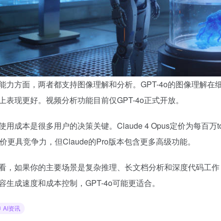
能力方面，两者都支持图像理解和分析。GPT-4o的图像理解在细节识
上表现更好。视频分析功能目前仅GPT-4o正式开放。
用成本是很多用户的决策关键。Claude 4 Opus定价为每百万token
定价更具竞争力，但Claude的Pro版本包含更多高级功能。
看，如果你的主要场景是复杂推理、长文档分析和深度代码工作，Cl
容生成速度和成本控制，GPT-4o可能更适合。
AI资讯