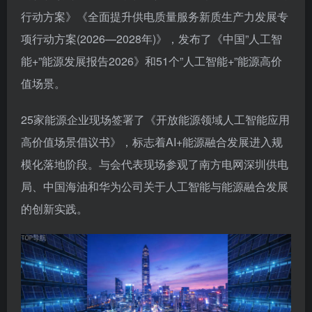
行动方案》《全面提升供电质量服务新质生产力发展专
项行动方案(2026—2028年)》，发布了《中国”人工智
能+”能源发展报告2026》和51个”人工智能+”能源高价
值场景。
25家能源企业现场签署了《开放能源领域人工智能应用
高价值场景倡议书》，标志着AI+能源融合发展进入规
模化落地阶段。与会代表现场参观了南方电网深圳供电
局、中国海油和华为公司关于人工智能与能源融合发展
的创新实践。