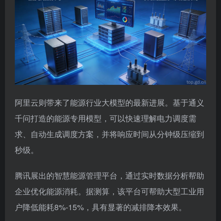
阿里云则带来了能源行业大模型的最新进展。基于通义
千问打造的能源专用模型，可以快速理解电力调度需
求、自动生成调度方案，并将响应时间从分钟级压缩到
秒级。
腾讯展出的智慧能源管理平台，通过实时数据分析帮助
企业优化能源消耗。据测算，该平台可帮助大型工业用
户降低能耗8%-15%，具有显著的减排降本效果。