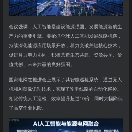
会议强调，人工智能是建设能源强国、发展能源新质生
产力的重要引擎。要抢抓全球人工智能发展战略机遇，
持续深化能源应用场景开放，着力突破关键核心技术，
促进算力电力协同，积极营造生态共建、资源共享、价
值共创、未来共赢的良好氛围。
国家电网在推进会上展示了其智能巡检系统，通过无人
机和AI图像识别技术，实现了输电线路的自动化巡检。
相比传统人工巡检，效率提升超过10倍，同时大幅降低
了高空作业风险。