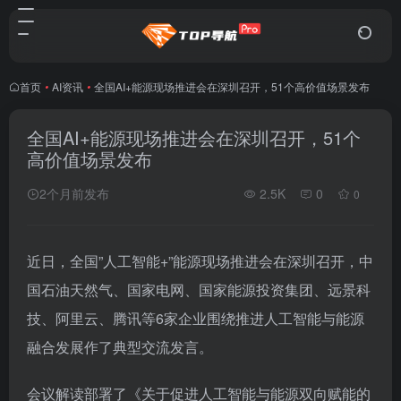
首页
•
AI资讯
•
全国AI+能源现场推进会在深圳召开，51个高价值场景发布
全国AI+能源现场推进会在深圳召开，51个
高价值场景发布
2个月前发布
2.5K
0
0
近日，全国”人工智能+”能源现场推进会在深圳召开，中
国石油天然气、国家电网、国家能源投资集团、远景科
技、阿里云、腾讯等6家企业围绕推进人工智能与能源
融合发展作了典型交流发言。
会议解读部署了《关于促进人工智能与能源双向赋能的