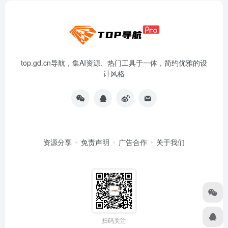
top.gd.cn导航，集AI资源、热门工具于一体，简约优雅的设
计风格
资源分享
免责声明
广告合作
关于我们
扫码关注