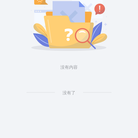
没有内容
没有了