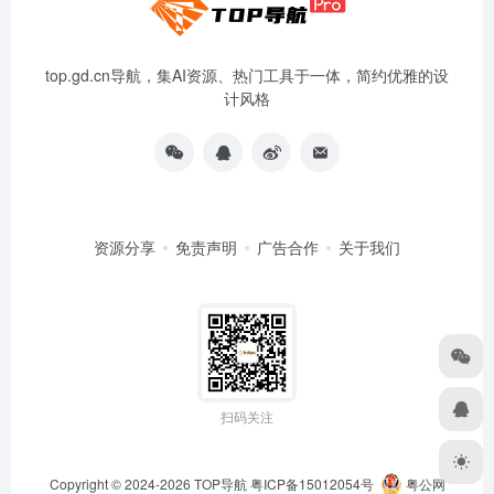
top.gd.cn导航，集AI资源、热门工具于一体，简约优雅的设
计风格
资源分享
免责声明
广告合作
关于我们
扫码关注
Copyright © 2024-2026
TOP导航
粤ICP备15012054号
粤公网