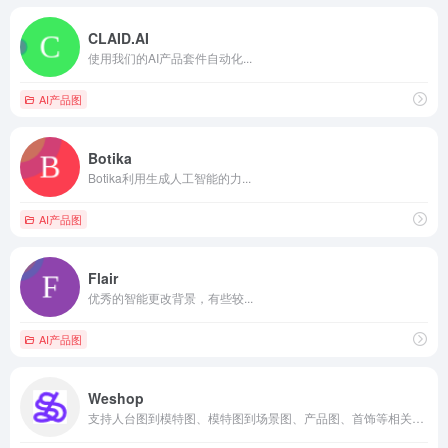
CLAID.AI
使用我们的AI产品套件自动化...
AI产品图
Botika
Botika利用生成人工智能的力...
AI产品图
Flair
优秀的智能更改背景，有些较...
AI产品图
Weshop
支持人台图到模特图、模特图到场景图、产品图、首饰等相关配饰图