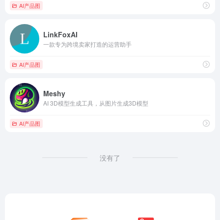
AI产品图
LinkFoxAI
一款专为跨境卖家打造的运营助手
AI产品图
Meshy
AI 3D模型生成工具，从图片生成3D模型
AI产品图
没有了