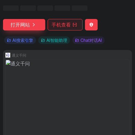
打开网站
手机查看
AI搜索引擎
AI智能助理
Chat对话AI
通义千问