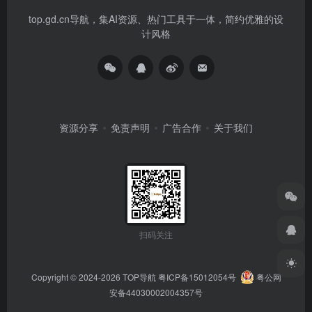
top.gd.cn导航，集AI资源、热门工具于一体，简约优雅的设
计风格
资源分享
免责声明
广告合作
关于我们
扫码关注
Copyright © 2024-2026
TOP导航
粤ICP备15012054号
粤公网
安备44030002004357号