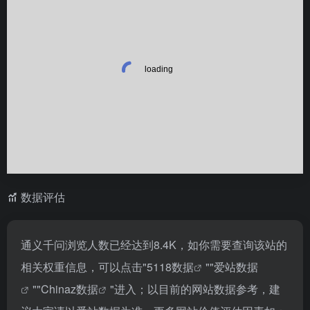
数据评估
通义千问浏览人数已经达到8.4K，如你需要查询该站的
相关权重信息，可以点击"
5118数据
""
爱站数据
""
Chinaz数据
"进入；以目前的网站数据参考，建