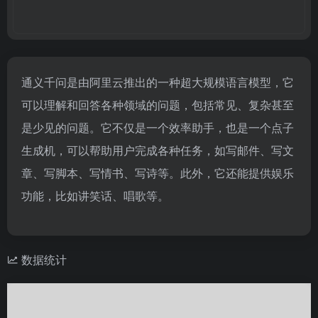
通义千问是由阿里云推出的一种超大规模语言模型，它
可以理解和回答各种领域的问题，包括常见、复杂甚至
是少见的问题。它不仅是一个效率助手，也是一个点子
生成机，可以帮助用户完成各种任务，如写邮件、写文
章、写脚本、写情书、写诗等。此外，它还能提供娱乐
功能，比如讲笑话、唱歌等。
数据统计