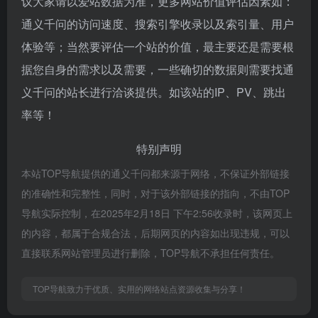
议大家请以爱站数据为准，更多网站价值评估因素如：
通义千问的访问速度、搜索引擎收录以及索引量、用户
体验等；当然要评估一个站的价值，最主要还是需要根
据您自身的需求以及需要，一些确切的数据则需要找通
义千问的站长进行洽谈提供。如该站的IP、PV、跳出
率等！
特别声明
本站TOP导航提供的通义千问都来源于网络，不保证外部链接
的准确性和完整性，同时，对于该外部链接的指向，不由TOP
导航实际控制，在2025年2月18日 下午2:56收录时，该网页上
的内容，都属于合规合法，后期网页的内容如出现违规，可以
直接联系网站管理员进行删除，TOP导航不承担任何责任。
TOP导航致力于优质、实用的网络站点资源收集与分享！