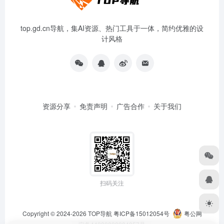
top.gd.cn导航，集AI资源、热门工具于一体，简约优雅的设
计风格
资源分享
免责声明
广告合作
关于我们
扫码关注
Copyright © 2024-2026
TOP导航
粤ICP备15012054号
粤公网