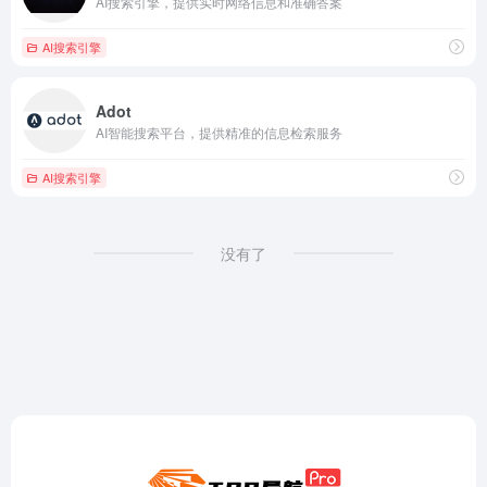
AI搜索引擎，提供实时网络信息和准确答案
AI搜索引擎
Adot
AI智能搜索平台，提供精准的信息检索服务
AI搜索引擎
没有了