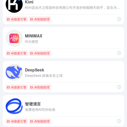
Kimi
Kimi是由月之暗面科技有限公司开发的智能聊天助手，旨在为用户提供高效、智能和友好的交流体验。作为一款先进的人工智能产品，Kimi集成了多种功能和特点，使其能够满足用户在多种场景下的沟通需求。
AI搜索引擎
AI智能助理
MINIMAX
AI大模型
AI搜索引擎
AI智能助理
DeepSeek
DeepSeek,探索未至之境
AI搜索引擎
AI智能助理
智谱清言
免费使用AI写作绘画
AI搜索引擎
AI智能助理