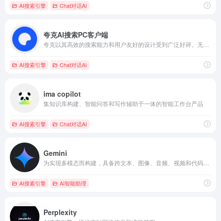
AI搜索引擎
Chat对话AI
夸克AI搜索PC客户端
夸克以其高效的搜索能力和用户友好的设计受到广泛好评。无论是日常搜索、文件存储还是移动办公，夸克都能提供满意的解决方案。
AI搜索引擎
Chat对话AI
ima copilot
集知识库构建、智能问答和写作辅助于一体的智能工作台产品
AI搜索引擎
Chat对话AI
Gemini
为实现多模态而构建，具备跨文本、图像、音频、视频和代码无缝推理的能力
AI搜索引擎
AI智能助理
Perplexity