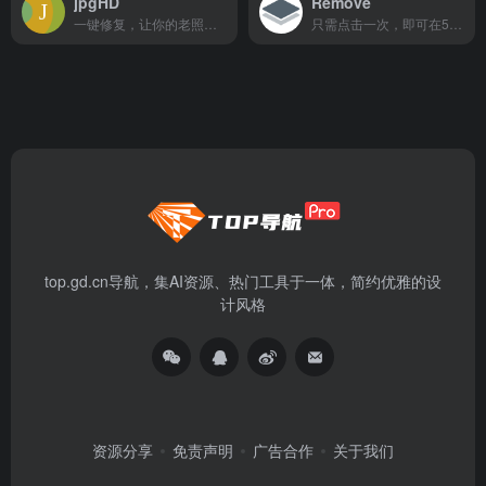
jpgHD
Remove
一键修复，让你的老照片变新照片
只需点击一次，即可在5秒内自动删除图像背景
top.gd.cn导航，集AI资源、热门工具于一体，简约优雅的设
计风格
资源分享
免责声明
广告合作
关于我们