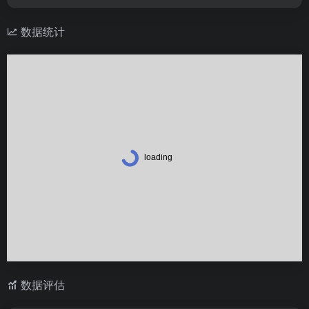
数据统计
数据评估