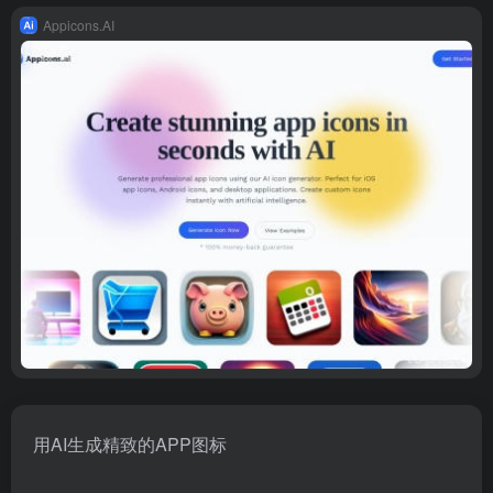
Appicons.AI
用AI生成精致的APP图标